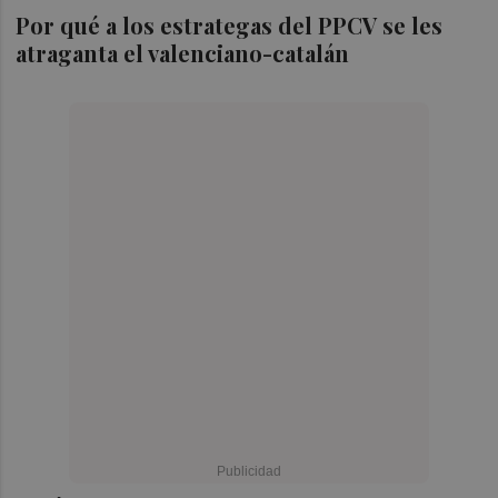
Por qué a los estrategas del PPCV se les
atraganta el valenciano-catalán