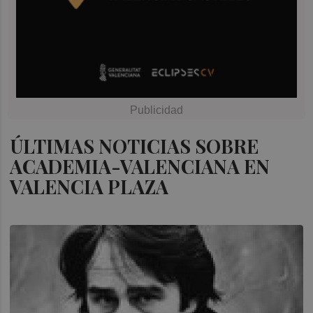
ÚLTIMAS NOTICIAS SOBRE
ACADEMIA-VALENCIANA EN
VALENCIA PLAZA