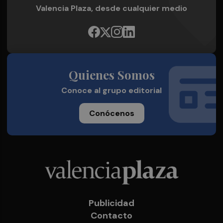
Valencia Plaza, desde cualquier medio
Quienes Somos
Conoce al grupo editorial
Conócenos
Publicidad
Contacto