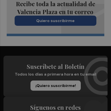
Recibe toda la actualidad de
Valencia Plaza en tu correo
Quiero suscribirme
Suscríbete al Boletín
Todos los días a primera hora en tu email
¡Quiero suscribirme!
Síguenos en redes