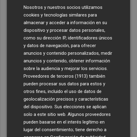
Nosotros y nuestros socios utilizamos
cookies y tecnologías similares para
almacenar y acceder a información en su
dispositivo y procesar datos personales,
como su dirección IP, identificadores únicos
y datos de navegación, para ofrecer
anuncios y contenido personalizados, medir
anuncios y contenido, obtener información
sobre la audiencia y mejorar los servicios.
Proveedores de terceros (1913)
también
pueden procesar sus datos para estos y
otros fines, incluido el uso de datos de
geolocalización precisos y características
del dispositivo. Sus elecciones se aplican
solo a este sitio web. Algunos proveedores
pueden basarse en el interés legítimo en
lugar del consentimiento; tiene derecho a