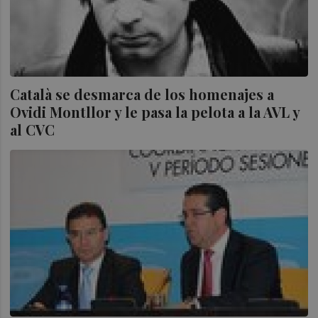
Català se desmarca de los homenajes a
Ovidi Montllor y le pasa la pelota a la AVL y
al CVC