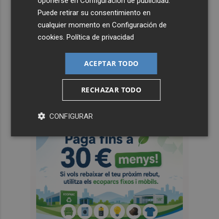
oponerse en
Configuración de publicidad
.
Puede retirar su consentimiento en
cualquier momento en
Configuración de
cookies
.
Política de privacidad
ACEPTAR TODO
RECHAZAR TODO
CONFIGURAR