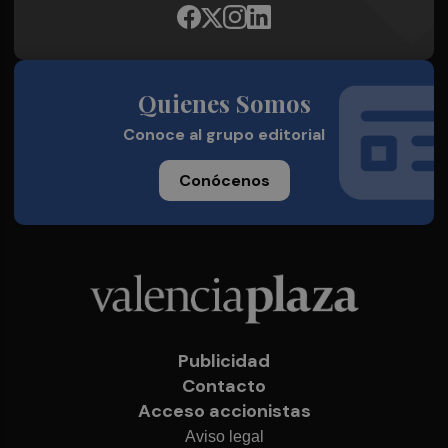
Quienes Somos
Conoce al grupo editorial
Conócenos
Publicidad
Contacto
Acceso accionistas
Aviso legal