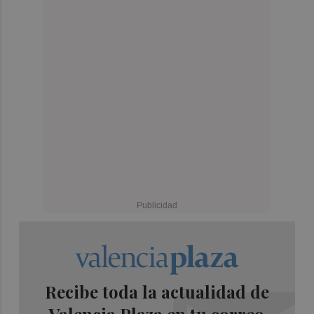
Recibe toda la actualidad de