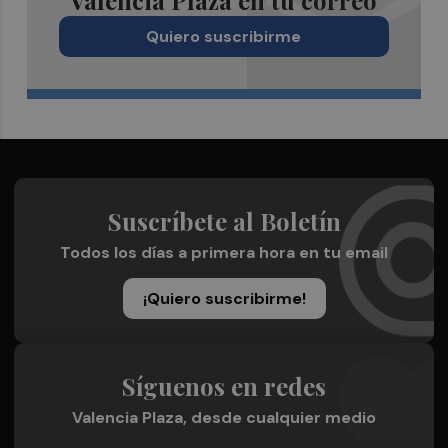
Valencia Plaza en tu correo
Quiero suscribirme
Suscríbete al Boletín
Todos los días a primera hora en tu email
¡Quiero suscribirme!
Síguenos en redes
Valencia Plaza, desde cualquier medio