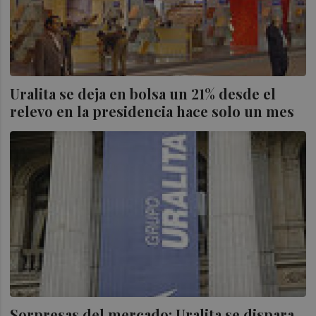
Uralita se deja en bolsa un 21% desde el
relevo en la presidencia hace solo un mes
Sorpresas del mercado: Uralita se dispara