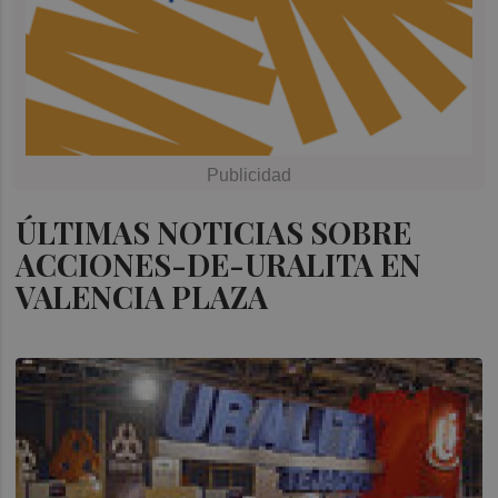
ÚLTIMAS NOTICIAS SOBRE
ACCIONES-DE-URALITA EN
VALENCIA PLAZA