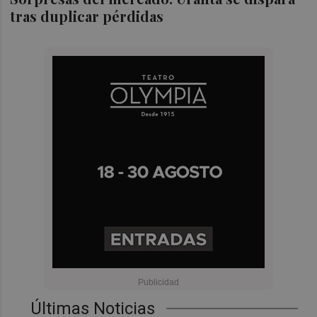
tras duplicar pérdidas
Últimas Noticias