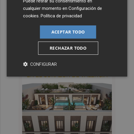
Puede retirar su consentimiento en
cualquier momento en
Configuración de
cookies
.
Política de privacidad
ACEPTAR TODO
RECHAZAR TODO
CONFIGURAR