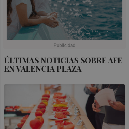
ÚLTIMAS NOTICIAS SOBRE AFE
EN VALENCIA PLAZA