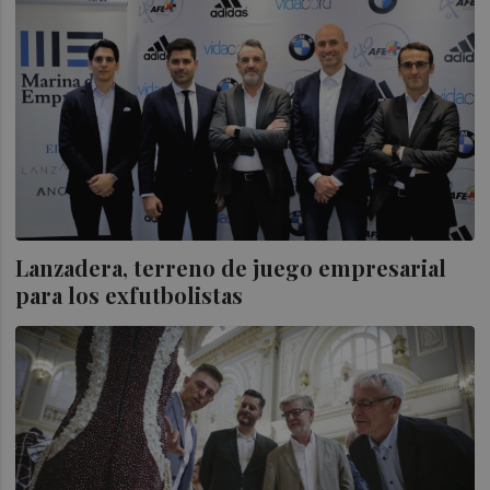
Lanzadera, terreno de juego empresarial
para los exfutbolistas