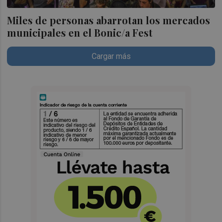
Miles de personas abarrotan los mercados
municipales en el Bonic/a Fest
Cargar más