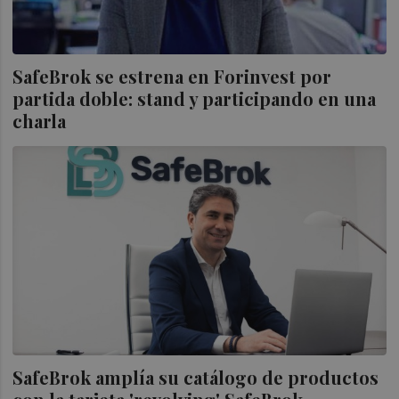
SafeBrok se estrena en Forinvest por
partida doble: stand y participando en una
charla
SafeBrok amplía su catálogo de productos