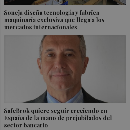
Soneja diseña tecnología y fabrica
maquinaria exclusiva que llega a los
mercados internacionales
SafeBrok quiere seguir creciendo en
España de la mano de prejubilados del
sector bancario