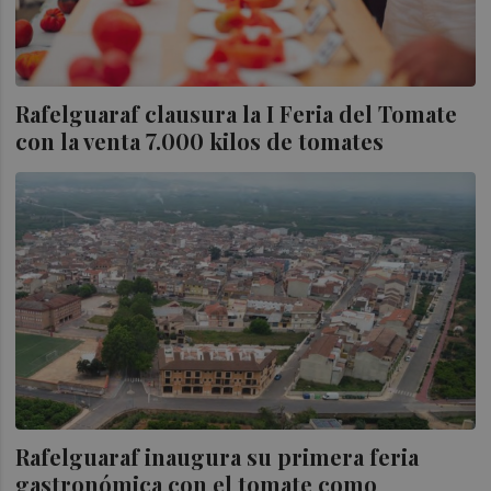
Rafelguaraf clausura la I Feria del Tomate
con la venta 7.000 kilos de tomates
Rafelguaraf inaugura su primera feria
gastronómica con el tomate como