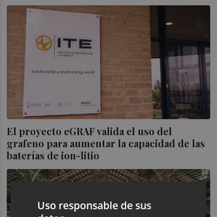
El proyecto eGRAF valida el uso del
grafeno para aumentar la capacidad de las
baterías de ion-litio
Uso responsable de sus