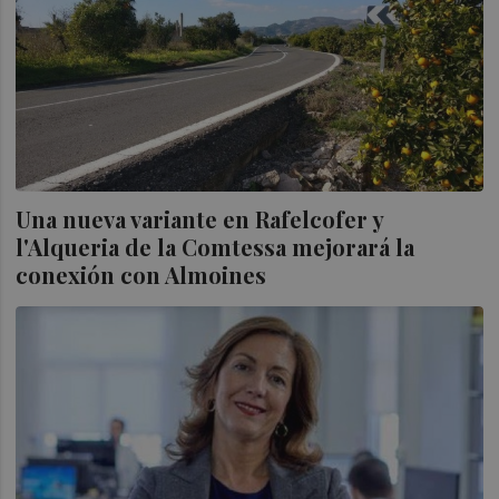
Una nueva variante en Rafelcofer y
l'Alqueria de la Comtessa mejorará la
conexión con Almoines