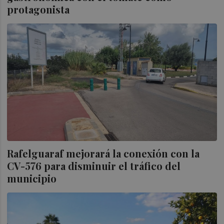
protagonista
Rafelguaraf mejorará la conexión con la
CV-576 para disminuir el tráfico del
municipio