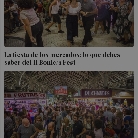
La fiesta de los mercados: lo que debes
saber del II Bonic/a Fest