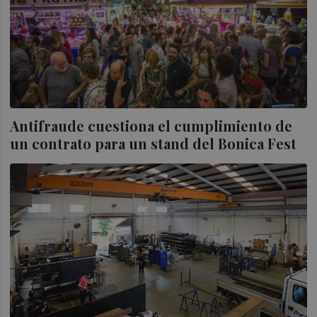
Antifraude cuestiona el cumplimiento de
un contrato para un stand del Bonica Fest