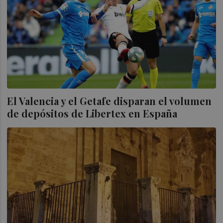
El Valencia y el Getafe disparan el volumen
de depósitos de Libertex en España