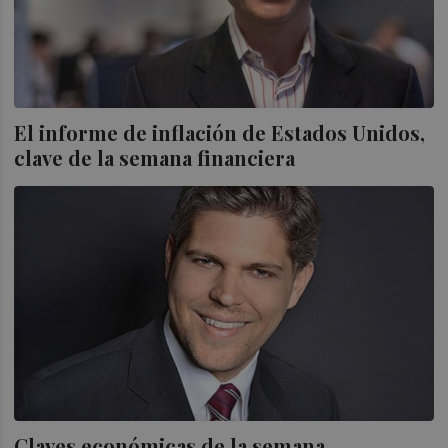
El informe de inflación de Estados Unidos,
clave de la semana financiera
Claves económicas de la semana