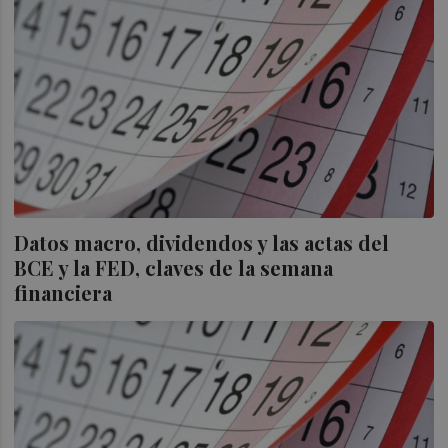
Datos macro, dividendos y las actas del
BCE y la FED, claves de la semana
financiera