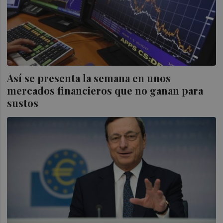
Así se presenta la semana en unos
mercados financieros que no ganan para
sustos