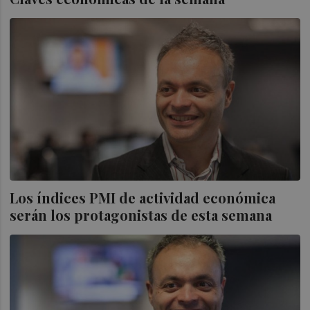
Los índices PMI de actividad económica
serán los protagonistas de esta semana