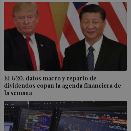
El G20, datos macro y reparto de
dividendos copan la agenda financiera de
la semana