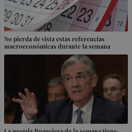
No pierda de vista estas referencias
macroeconómicas durante la semana
La agenda financiera de la semana tiene