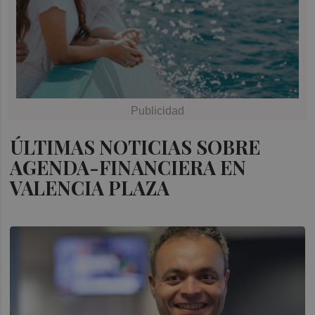
ÚLTIMAS NOTICIAS SOBRE
AGENDA-FINANCIERA EN
VALENCIA PLAZA