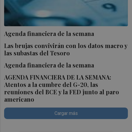
Agenda financiera de la semana
Las brujas convivirán con los datos macro y
las subastas del Tesoro
Agenda financiera de la semana
AGENDA FINANCIERA DE LA SEMANA:
Atentos a la cumbre del G-20, las
reuniones del BCE y la FED junto al paro
americano
Cargar más