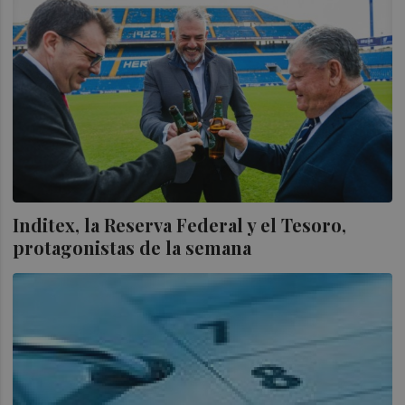
Inditex, la Reserva Federal y el Tesoro,
protagonistas de la semana