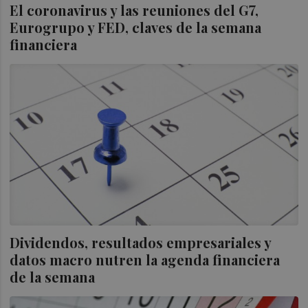
El coronavirus y las reuniones del G7,
Eurogrupo y FED, claves de la semana
financiera
Dividendos, resultados empresariales y
datos macro nutren la agenda financiera
de la semana