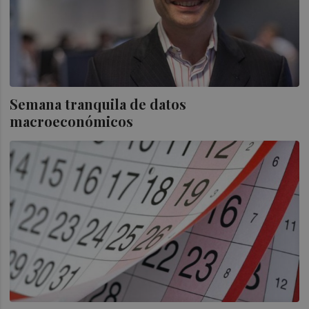
Semana tranquila de datos
macroeconómicos