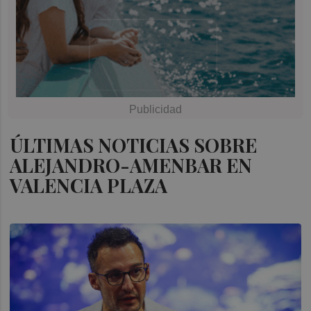
ÚLTIMAS NOTICIAS SOBRE
ALEJANDRO-AMENBAR EN
VALENCIA PLAZA