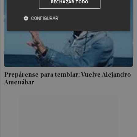
RECHAZAR TODO
CONFIGURAR
Prepárense para temblar: Vuelve Alejandro
Amenábar