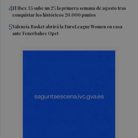
4
El Ibex 35 sube un 2% la primera semana de agosto tras
conquistar los históricos 20.000 puntos
5
Valencia Basket abrirá la EuroLeague Women en casa
ante Fenerbahce Opet