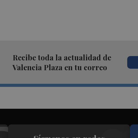
Recibe toda la actualidad de
Valencia Plaza en tu correo