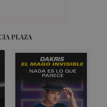
CIA PLAZA