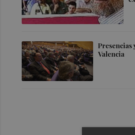
Presencias 
Valencia