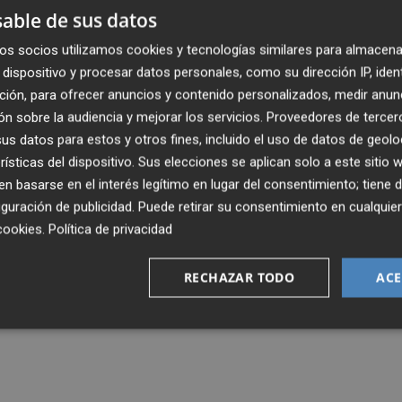
able de sus datos
os socios utilizamos cookies y tecnologías similares para almacena
dispositivo y procesar datos personales, como su dirección IP, iden
ción, para ofrecer anuncios y contenido personalizados, medir anun
n sobre la audiencia y mejorar los servicios.
Proveedores de tercer
s datos para estos y otros fines, incluido el uso de datos de geolo
rísticas del dispositivo. Sus elecciones se aplican solo a este sitio
 basarse en el interés legítimo en lugar del consentimiento; tiene 
guración de publicidad
. Puede retirar su consentimiento en cualqu
cookies
.
Política de privacidad
RECHAZAR TODO
ACE