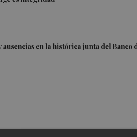
y ausencias en la histórica junta del Banco 