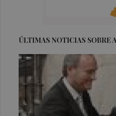
ÚLTIMAS NOTICIAS SOBRE