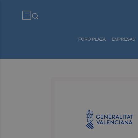
FORO PLAZA
EMPRESAS