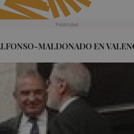
 ALFONSO-MALDONADO EN VALEN