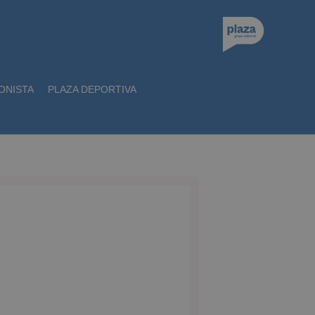
ONISTA
PLAZA DEPORTIVA