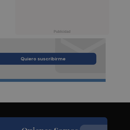
Quiero suscribirme