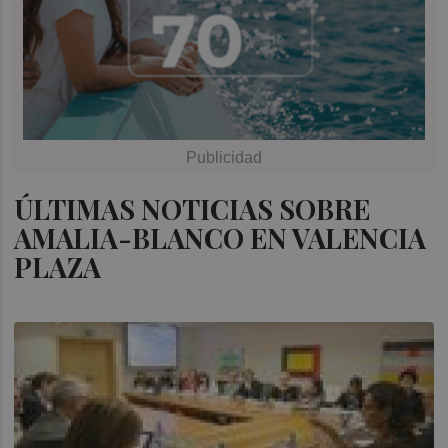
ÚLTIMAS NOTICIAS SOBRE
AMALIA-BLANCO EN VALENCIA
PLAZA