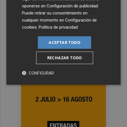
oponerse en
Configuración de publicidad
.
Puede retirar su consentimiento en
cualquier momento en
Configuración de
cookies
.
Política de privacidad
ACEPTAR TODO
RECHAZAR TODO
CONFIGURAR