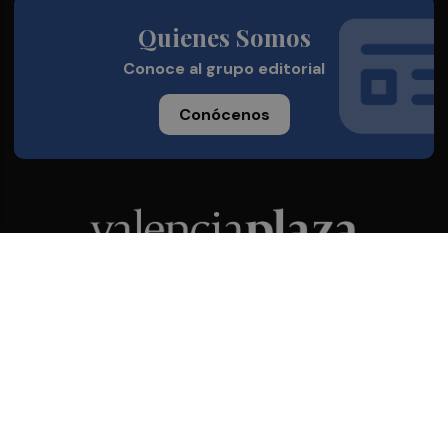
Quienes Somos
Conoce al grupo editorial
Conócenos
Publicidad
Contacto
Acceso accionistas
Aviso legal
Política de privacidad
Cookies