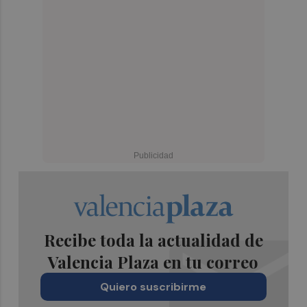
Recibe toda la actualidad de
Valencia Plaza en tu correo
Quiero suscribirme