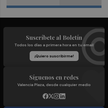
Suscríbete al Boletín
Todos los días a primera hora en tu email
¡Quiero suscribirme!
Síguenos en redes
Valencia Plaza, desde cualquier medio