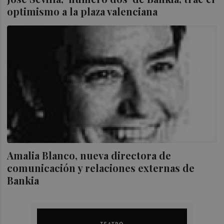
optimismo a la plaza valenciana
Amalia Blanco, nueva directora de
comunicación y relaciones externas de
Bankia