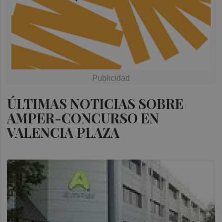
ÚLTIMAS NOTICIAS SOBRE
AMPER-CONCURSO EN
VALENCIA PLAZA