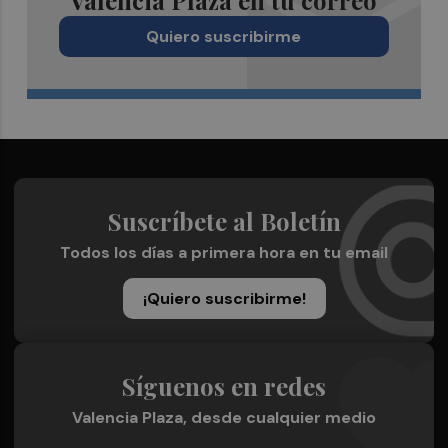
Valencia Plaza en tu correo
Quiero suscribirme
Suscríbete al Boletín
Todos los días a primera hora en tu email
¡Quiero suscribirme!
Síguenos en redes
Valencia Plaza, desde cualquier medio