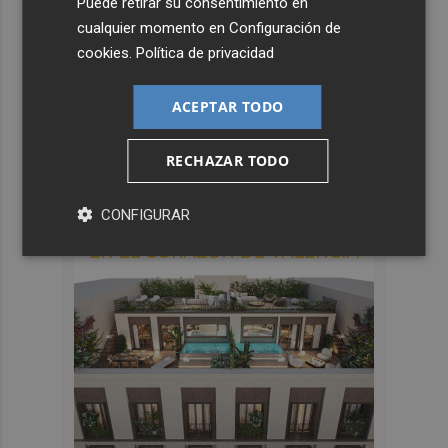
Puede retirar su consentimiento en
cualquier momento en
Configuración de
cookies
.
Política de privacidad
ACEPTAR TODO
RECHAZAR TODO
CONFIGURAR