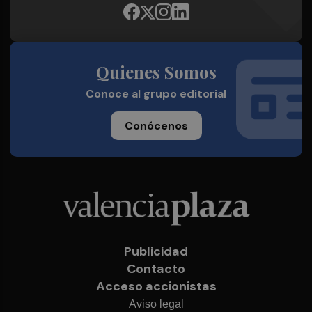
Quienes Somos
Conoce al grupo editorial
Conócenos
Publicidad
Contacto
Acceso accionistas
Aviso legal