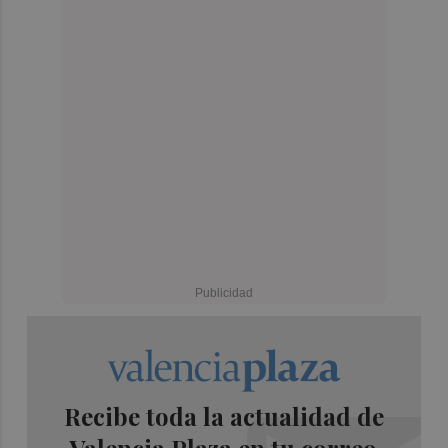
Recibe toda la actualidad de