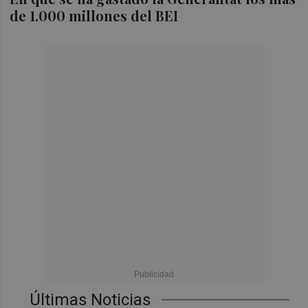
de 1.000 millones del BEI
Últimas Noticias