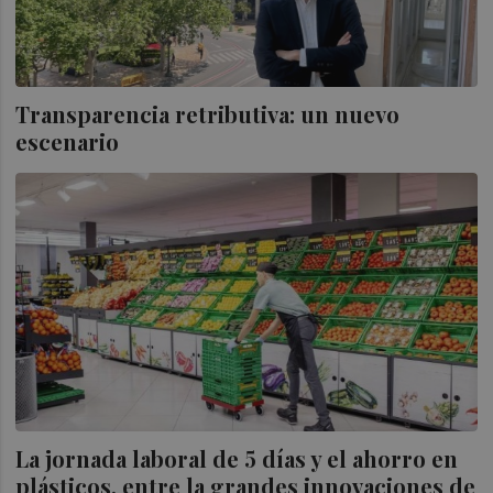
Transparencia retributiva: un nuevo
escenario
La jornada laboral de 5 días y el ahorro en
plásticos, entre la grandes innovaciones de