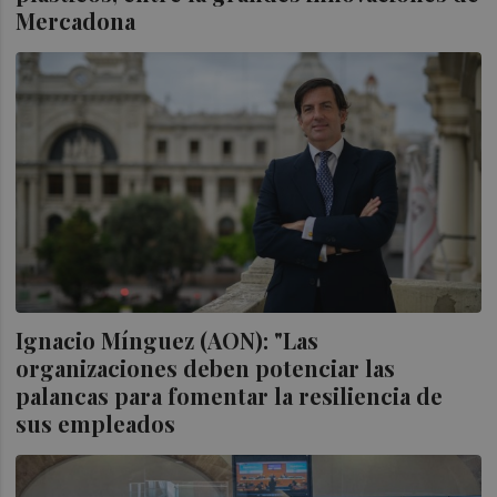
Mercadona
Ignacio Mínguez (AON): "Las
organizaciones deben potenciar las
palancas para fomentar la resiliencia de
sus empleados