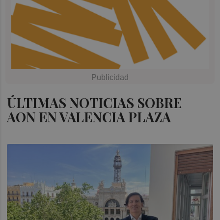
ÚLTIMAS NOTICIAS SOBRE
AON EN VALENCIA PLAZA