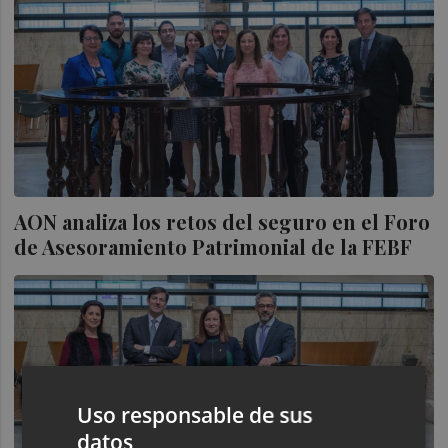
AON analiza los retos del seguro en el Foro
de Asesoramiento Patrimonial de la FEBF
Uso responsable de sus
datos