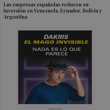
Las empresas españolas reducen su
inversión en Venezuela, Ecuador, Bolivia y
Argentina