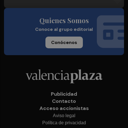
Quienes Somos
Conoce al grupo editorial
Conócenos
Publicidad
Contacto
Acceso accionistas
Aviso legal
Política de privacidad