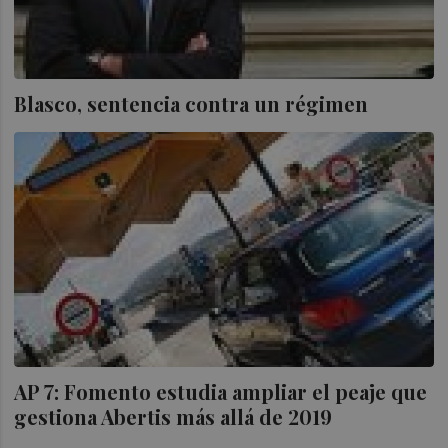
Blasco, sentencia contra un régimen
AP 7: Fomento estudia ampliar el peaje que
gestiona Abertis más allá de 2019