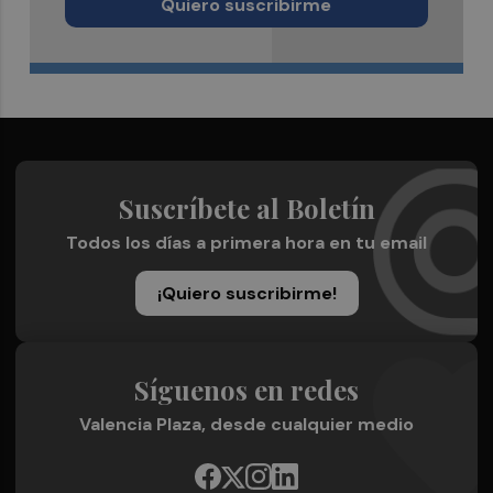
Quiero suscribirme
Suscríbete al Boletín
Todos los días a primera hora en tu email
¡Quiero suscribirme!
Síguenos en redes
Valencia Plaza, desde cualquier medio