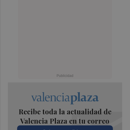
Recibe toda la actualidad de
Valencia Plaza en tu correo