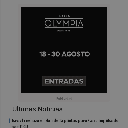
Últimas Noticias
1
Israel rechaza el plan de 15 puntos para Gaza impulsado
por EEUU