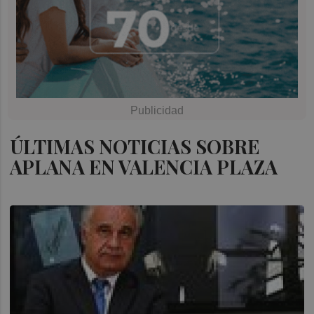
ÚLTIMAS NOTICIAS SOBRE
APLANA EN VALENCIA PLAZA