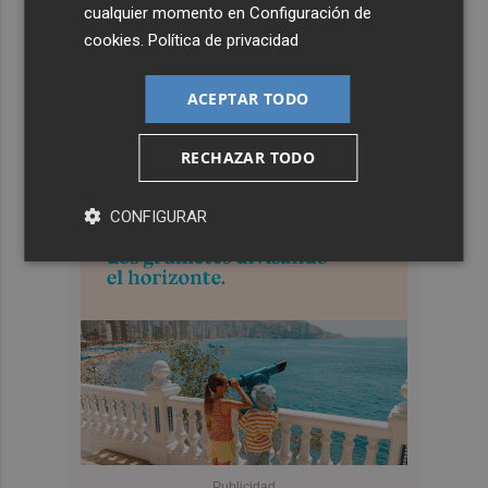
cualquier momento en
Configuración de
cookies
.
Política de privacidad
ACEPTAR TODO
RECHAZAR TODO
CONFIGURAR