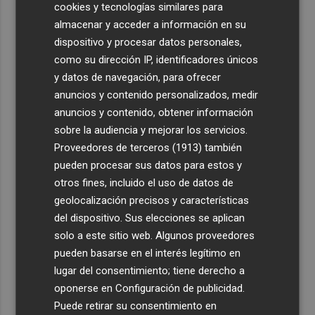
cookies y tecnologías similares para
almacenar y acceder a información en su
dispositivo y procesar datos personales,
como su dirección IP, identificadores únicos
y datos de navegación, para ofrecer
anuncios y contenido personalizados, medir
anuncios y contenido, obtener información
sobre la audiencia y mejorar los servicios.
Proveedores de terceros (1913)
también
pueden procesar sus datos para estos y
otros fines, incluido el uso de datos de
geolocalización precisos y características
del dispositivo. Sus elecciones se aplican
solo a este sitio web. Algunos proveedores
pueden basarse en el interés legítimo en
lugar del consentimiento; tiene derecho a
oponerse en
Configuración de publicidad
.
Puede retirar su consentimiento en