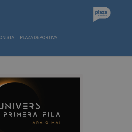
ONISTA
PLAZA DEPORTIVA