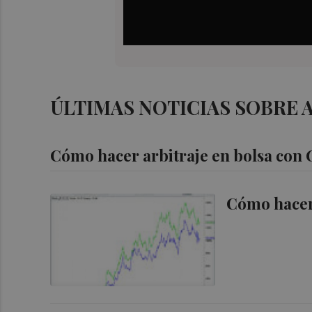
ÚLTIMAS NOTICIAS SOBRE 
Cómo hacer arbitraje en bolsa con G
Cómo hacer 