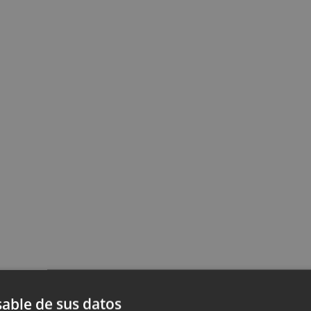
able de sus datos