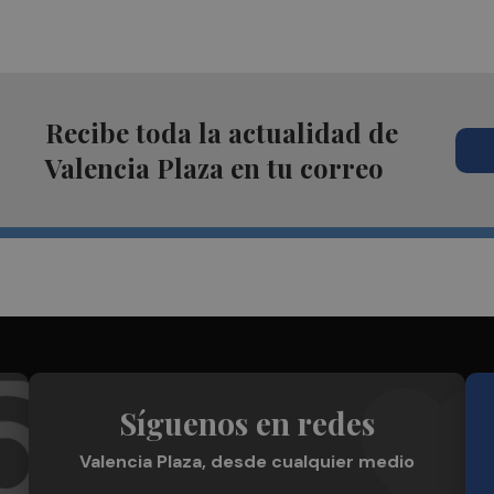
Recibe toda la actualidad de
Valencia Plaza en tu correo
Síguenos en redes
Valencia Plaza, desde cualquier medio