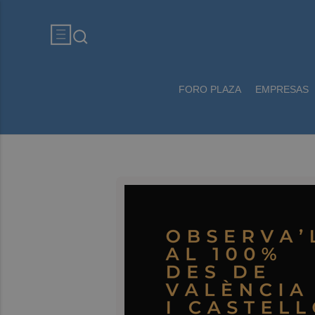
FORO PLAZA
EMPRESAS