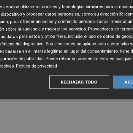
os socios utilizamos cookies y tecnologías similares para almacena
dispositivo y procesar datos personales, como su dirección IP, iden
ción, para ofrecer anuncios y contenido personalizados, medir anun
n sobre la audiencia y mejorar los servicios.
Proveedores de tercer
s datos para estos y otros fines, incluido el uso de datos de geolo
rísticas del dispositivo. Sus elecciones se aplican solo a este sitio
 basarse en el interés legítimo en lugar del consentimiento; tiene 
guración de publicidad
. Puede retirar su consentimiento en cualqu
cookies
.
Política de privacidad
RECHAZAR TODO
ACE