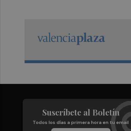
Suscríbete al Boletín
Todos los días a primera hora en tu email