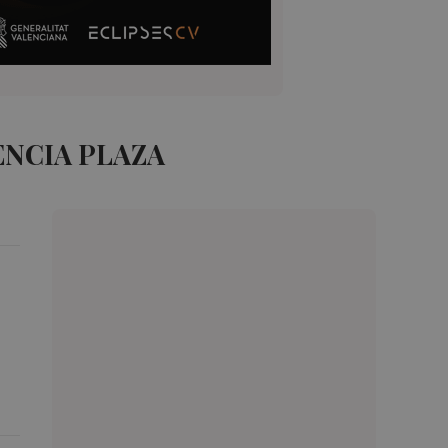
ENCIA PLAZA