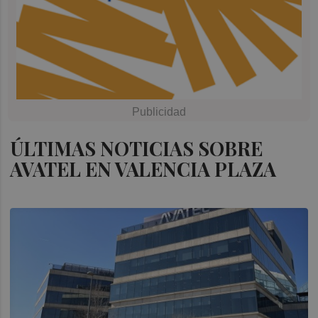
ÚLTIMAS NOTICIAS SOBRE
AVATEL EN VALENCIA PLAZA