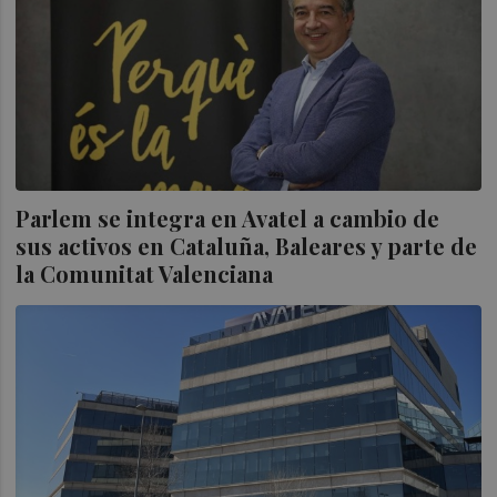
Parlem se integra en Avatel a cambio de
sus activos en Cataluña, Baleares y parte de
la Comunitat Valenciana