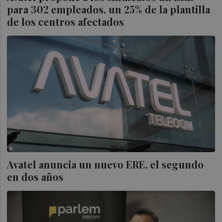
para 302 empleados, un 25% de la plantilla
de los centros afectados
Avatel anuncia un nuevo ERE, el segundo
en dos años