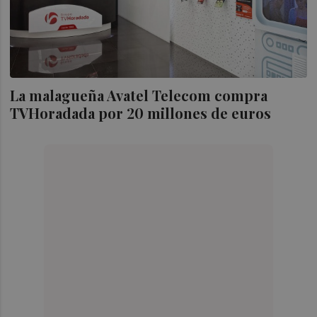
La malagueña Avatel Telecom compra
TVHoradada por 20 millones de euros