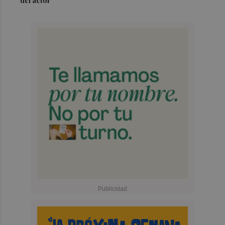
del actor