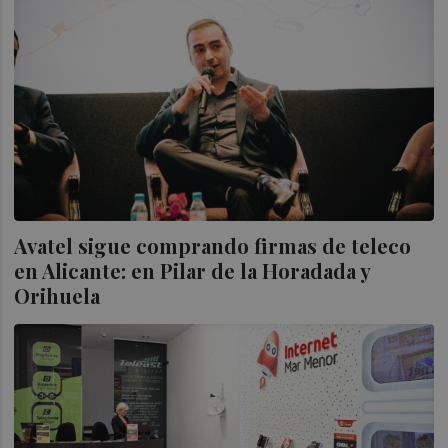
Avatel sigue comprando firmas de teleco
en Alicante: en Pilar de la Horadada y
Orihuela