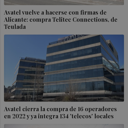
Avatel vuelve a hacerse con firmas de
Alicante: compra Telitec Connections, de
Teulada
Avatel cierra la compra de 16 operadores
en 2022 y ya integra 134 'telecos' locales