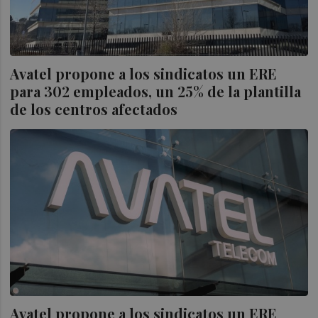
Avatel propone a los sindicatos un ERE
para 302 empleados, un 25% de la plantilla
de los centros afectados
Avatel propone a los sindicatos un ERE