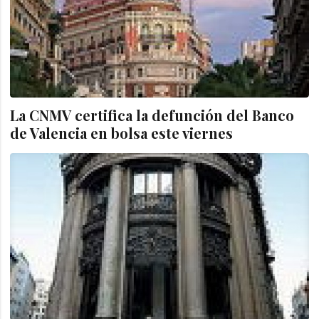
La CNMV certifica la defunción del Banco
de Valencia en bolsa este viernes