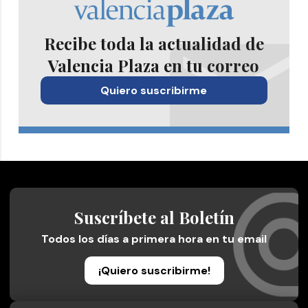
Recibe toda la actualidad de
Valencia Plaza en tu correo
Quiero suscribirme
Suscríbete al Boletín
Todos los días a primera hora en tu email
¡Quiero suscribirme!