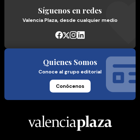
Síguenos en redes
Valencia Plaza, desde cualquier medio
Quienes Somos
Conoce al grupo editorial
Conócenos