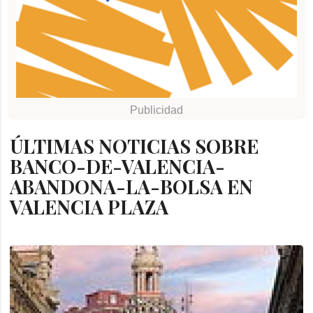
ÚLTIMAS NOTICIAS SOBRE
BANCO-DE-VALENCIA-
ABANDONA-LA-BOLSA EN
VALENCIA PLAZA