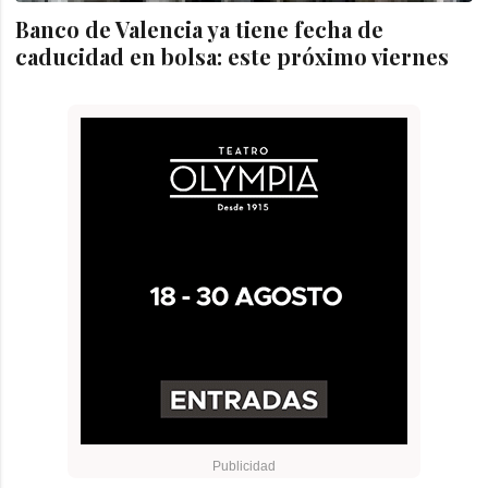
Banco de Valencia ya tiene fecha de
caducidad en bolsa: este próximo viernes