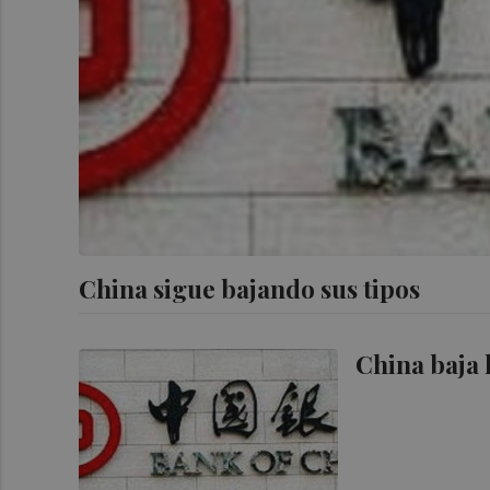
China sigue bajando sus tipos
China baja 