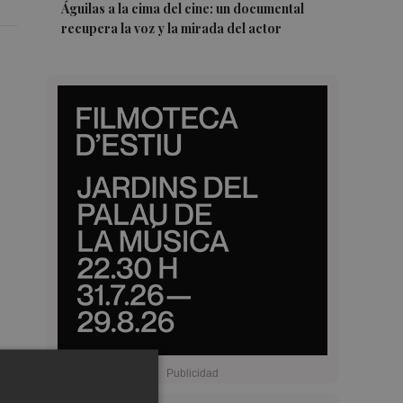
Águilas a la cima del cine: un documental
recupera la voz y la mirada del actor