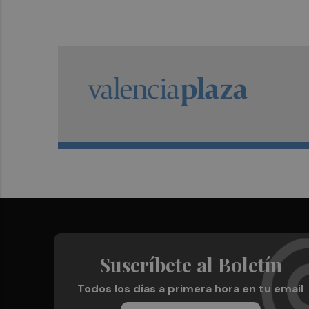
Suscríbete al Boletín
Todos los días a primera hora en tu email