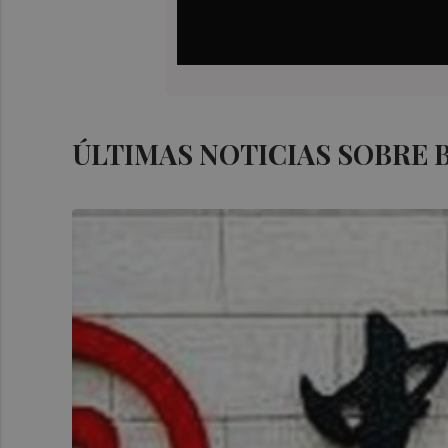
ÚLTIMAS NOTICIAS SOBRE