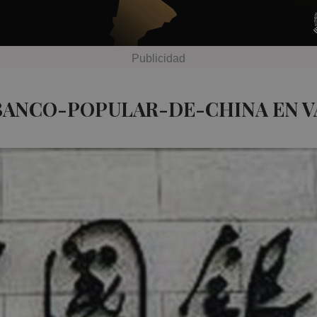
 BANCO-POPULAR-DE-CHINA EN V