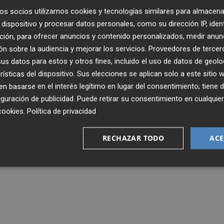
os socios utilizamos cookies y tecnologías similares para almacena
dispositivo y procesar datos personales, como su dirección IP, iden
ción, para ofrecer anuncios y contenido personalizados, medir anun
n sobre la audiencia y mejorar los servicios.
Proveedores de tercer
s datos para estos y otros fines, incluido el uso de datos de geolo
rísticas del dispositivo. Sus elecciones se aplican solo a este sitio
 basarse en el interés legítimo en lugar del consentimiento; tiene 
guración de publicidad
. Puede retirar su consentimiento en cualqu
cookies
.
Política de privacidad
RECHAZAR TODO
ACE