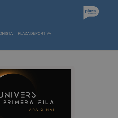
ONISTA
PLAZA DEPORTIVA