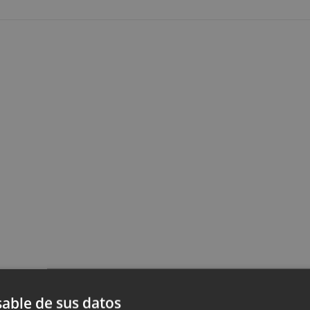
able de sus datos