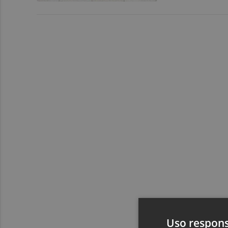
Uso respons