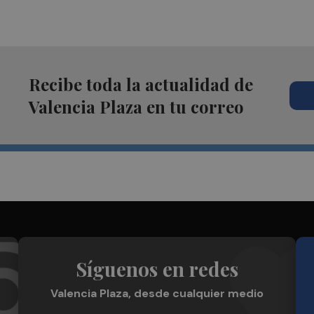
Recibe toda la actualidad de
Valencia Plaza en tu correo
Síguenos en redes
Valencia Plaza, desde cualquier medio