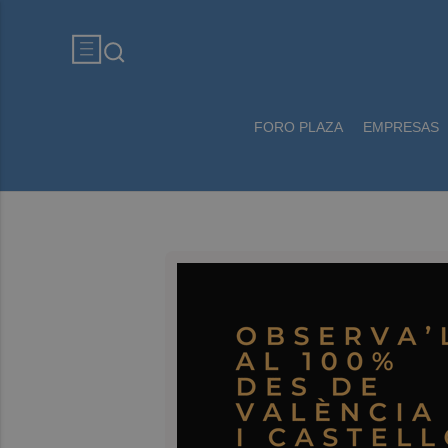
FORO PLAZA
EMPRESAS