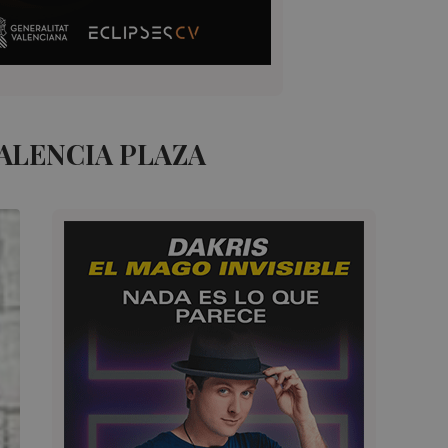
ALENCIA PLAZA