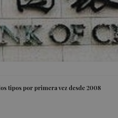
los tipos por primera vez desde 2008