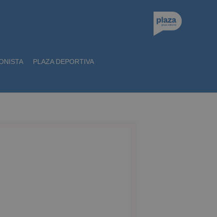
ONISTA
PLAZA DEPORTIVA