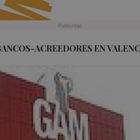
BANCOS-ACREEDORES EN VALENC