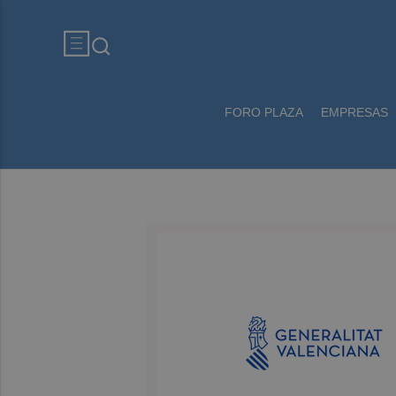
FORO PLAZA
EMPRESAS