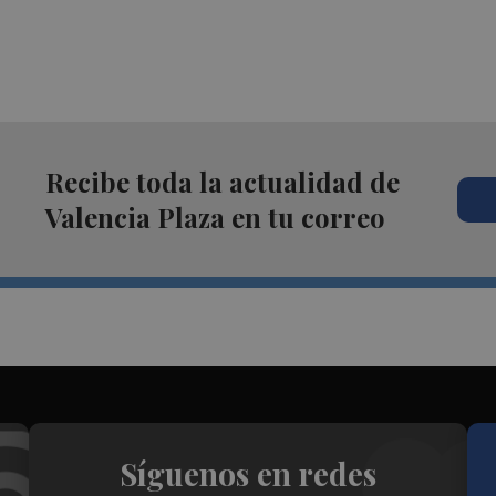
Recibe toda la actualidad de
Valencia Plaza en tu correo
Síguenos en redes