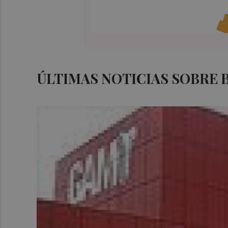
ÚLTIMAS NOTICIAS SOBRE 