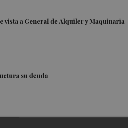
e vista a General de Alquiler y Maquinaria
uctura su deuda