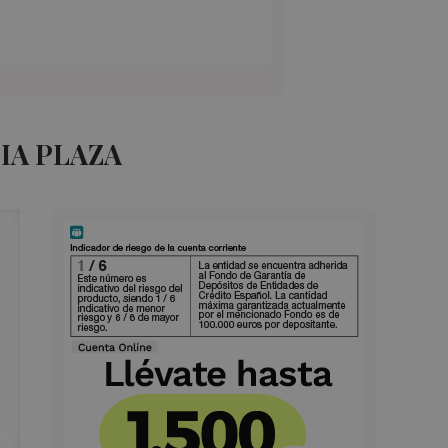
IA PLAZA