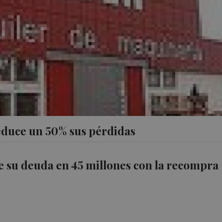
educe un 50% sus pérdidas
 su deuda en 45 millones con la recompra