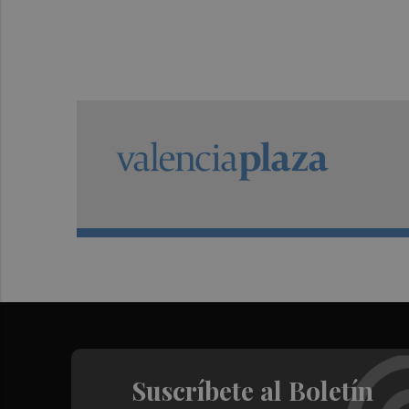
Suscríbete al Boletín