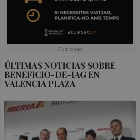
ÚLTIMAS NOTICIAS SOBRE
BENEFICIO-DE-IAG EN
VALENCIA PLAZA