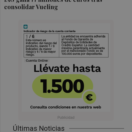
consolidar Vueling
Últimas Noticias