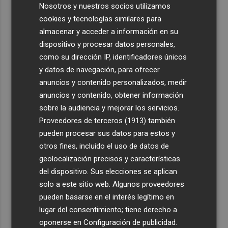
Nosotros y nuestros socios utilizamos
cookies y tecnologías similares para
almacenar y acceder a información en su
dispositivo y procesar datos personales,
como su dirección IP, identificadores únicos
y datos de navegación, para ofrecer
anuncios y contenido personalizados, medir
anuncios y contenido, obtener información
sobre la audiencia y mejorar los servicios.
Proveedores de terceros (1913)
también
pueden procesar sus datos para estos y
otros fines, incluido el uso de datos de
geolocalización precisos y características
del dispositivo. Sus elecciones se aplican
solo a este sitio web. Algunos proveedores
pueden basarse en el interés legítimo en
lugar del consentimiento; tiene derecho a
oponerse en
Configuración de publicidad
.