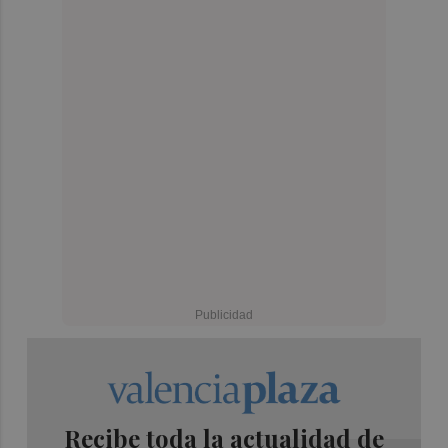
Recibe toda la actualidad de