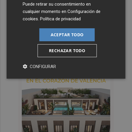
Puede retirar su consentimiento en
cualquier momento en
Configuración de
cookies
.
Política de privacidad
ACEPTAR TODO
RECHAZAR TODO
CONFIGURAR