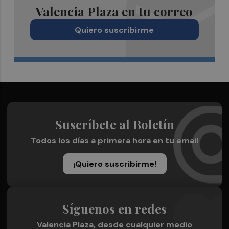
Valencia Plaza en tu correo
Quiero suscribirme
Suscríbete al Boletín
Todos los días a primera hora en tu email
¡Quiero suscribirme!
Síguenos en redes
Valencia Plaza, desde cualquier medio