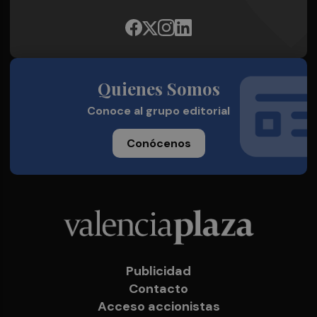
Quienes Somos
Conoce al grupo editorial
Conócenos
Publicidad
Contacto
Acceso accionistas