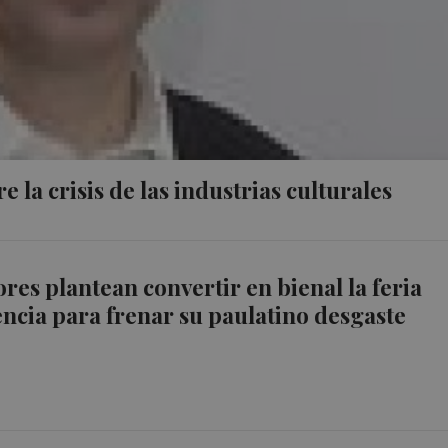
e la crisis de las industrias culturales
ores plantean convertir en bienal la feria
encia para frenar su paulatino desgaste