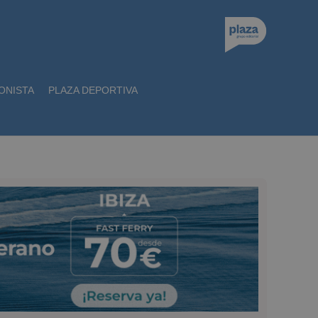
ONISTA
PLAZA DEPORTIVA