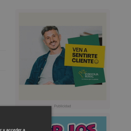
r y acceder a