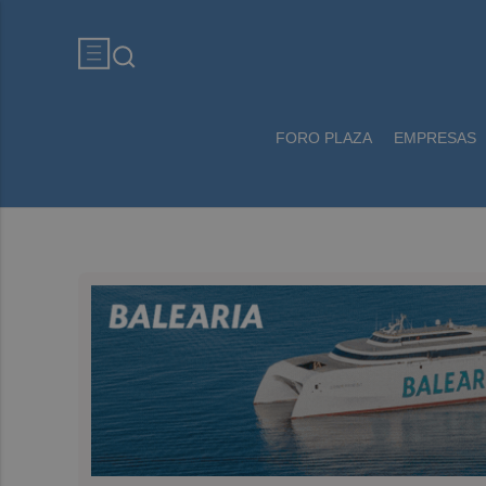
FORO PLAZA
EMPRESAS