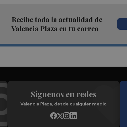
Recibe toda la actualidad de
Valencia Plaza en tu correo
Síguenos en redes
Valencia Plaza, desde cualquier medio