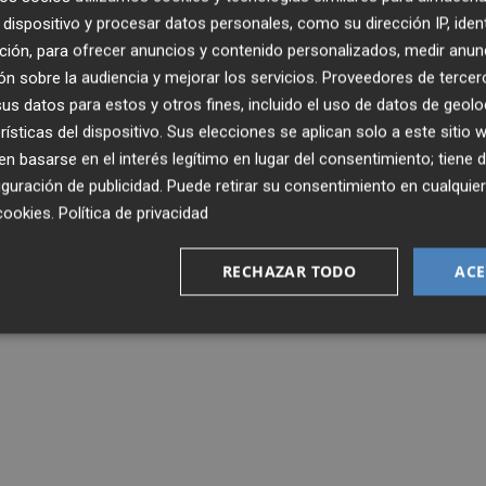
dispositivo y procesar datos personales, como su dirección IP, iden
ción, para ofrecer anuncios y contenido personalizados, medir anun
n sobre la audiencia y mejorar los servicios.
Proveedores de tercer
s datos para estos y otros fines, incluido el uso de datos de geolo
rísticas del dispositivo. Sus elecciones se aplican solo a este sitio
 basarse en el interés legítimo en lugar del consentimiento; tiene 
guración de publicidad
. Puede retirar su consentimiento en cualqu
cookies
.
Política de privacidad
RECHAZAR TODO
ACE