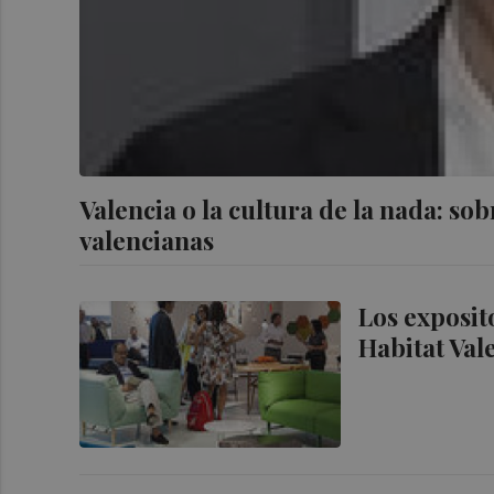
Valencia o la cultura de la nada: sobr
valencianas
Los exposit
Habitat Val