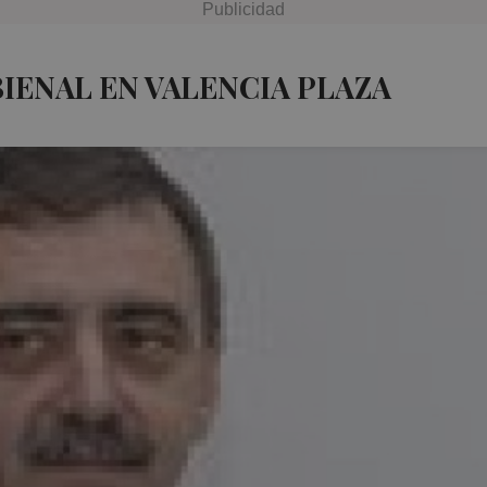
IENAL EN VALENCIA PLAZA