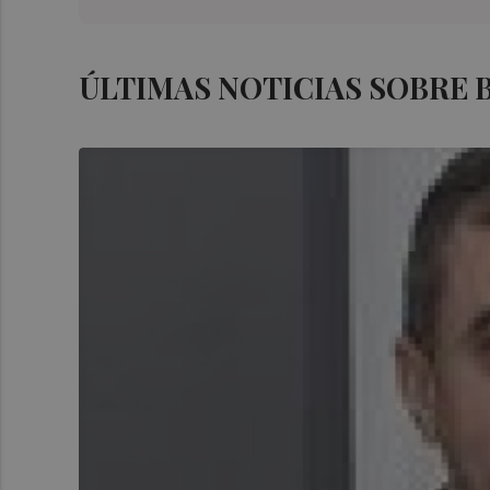
ÚLTIMAS NOTICIAS SOBRE B