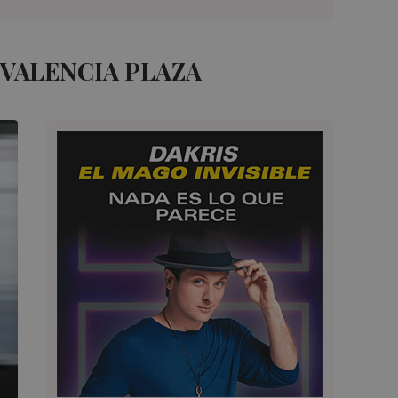
 VALENCIA PLAZA