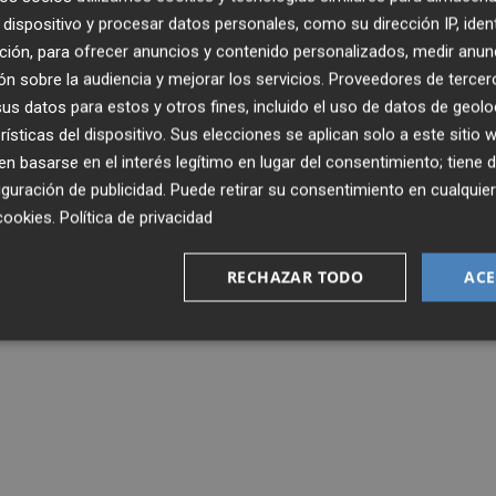
dispositivo y procesar datos personales, como su dirección IP, iden
ción, para ofrecer anuncios y contenido personalizados, medir anun
n sobre la audiencia y mejorar los servicios.
Proveedores de tercer
s datos para estos y otros fines, incluido el uso de datos de geolo
rísticas del dispositivo. Sus elecciones se aplican solo a este sitio
 basarse en el interés legítimo en lugar del consentimiento; tiene 
guración de publicidad
. Puede retirar su consentimiento en cualqu
cookies
.
Política de privacidad
RECHAZAR TODO
ACE