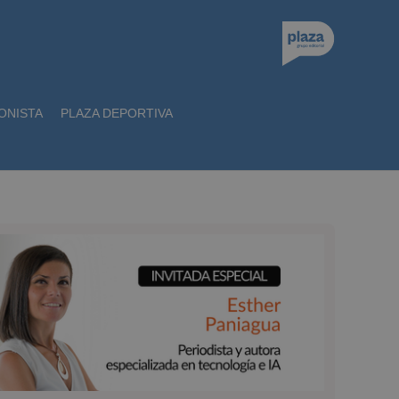
ONISTA
PLAZA DEPORTIVA