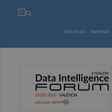
FORO PLAZA
EMPRESAS