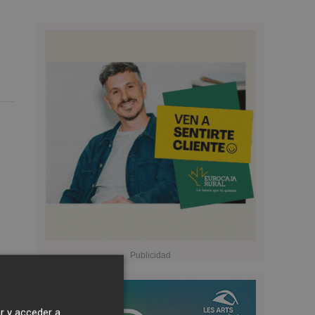
r y acceder a