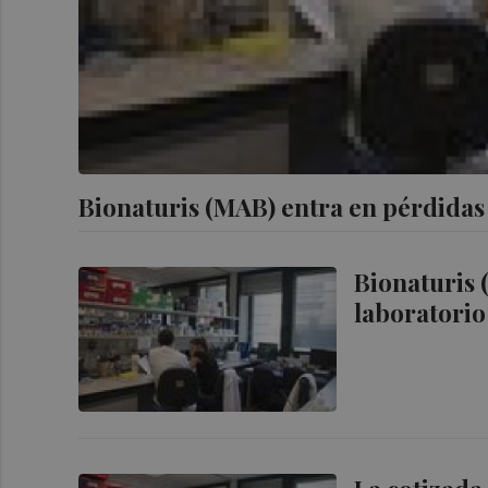
Bionaturis (MAB) entra en pérdidas
Bionaturis 
laboratorio