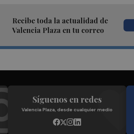
Recibe toda la actualidad de
Valencia Plaza en tu correo
Síguenos en redes
Valencia Plaza, desde cualquier medio