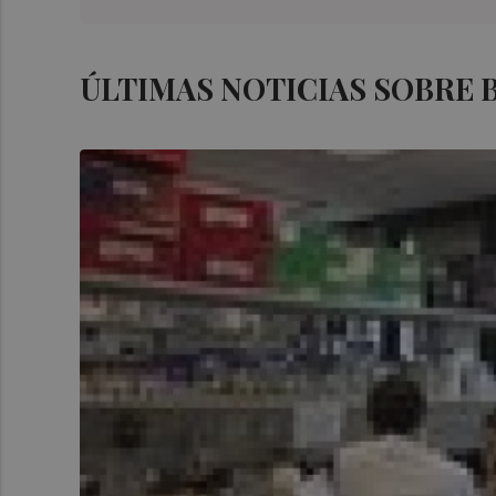
ÚLTIMAS NOTICIAS SOBRE 