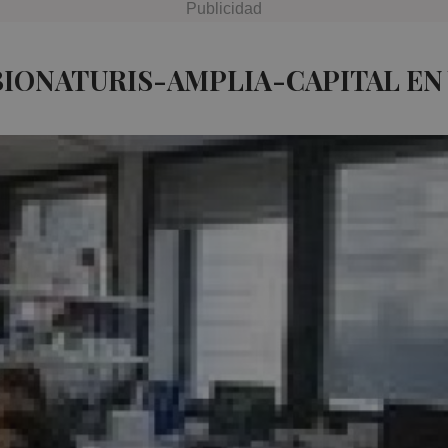
BIONATURIS-AMPLIA-CAPITAL EN