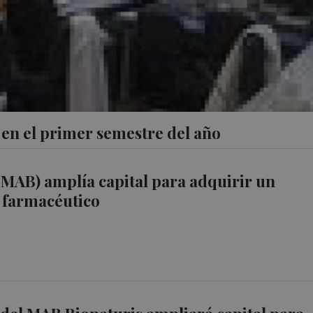
 en el primer semestre del año
(MAB) amplía capital para adquirir un
 farmacéutico