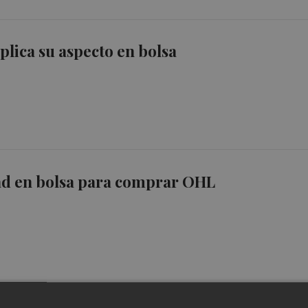
plica su aspecto en bolsa
d en bolsa para comprar OHL