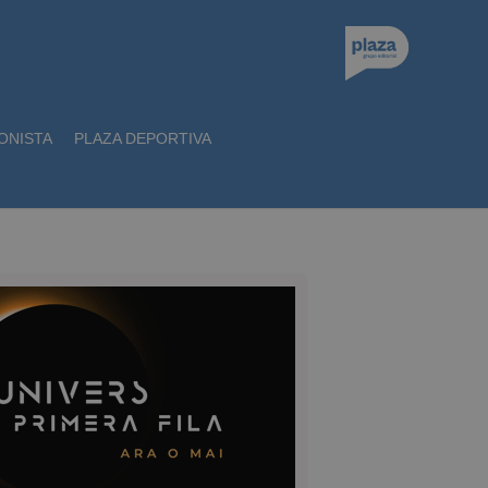
ONISTA
PLAZA DEPORTIVA