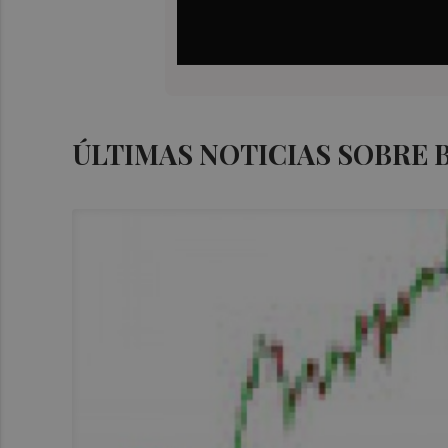
ÚLTIMAS NOTICIAS SOBRE 