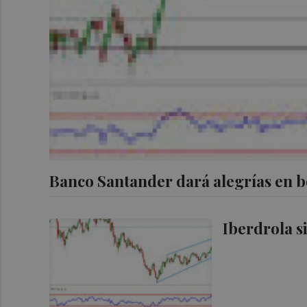
Banco Santander dará alegrías en b
Iberdrola s