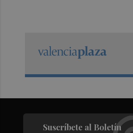
Suscríbete al Boletín