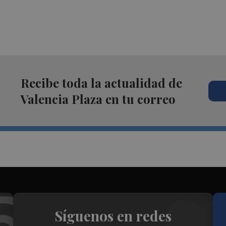
Recibe toda la actualidad de
Valencia Plaza en tu correo
Síguenos en redes