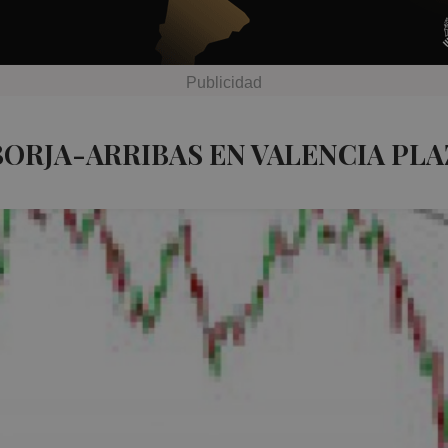
BORJA-ARRIBAS EN VALENCIA PLA