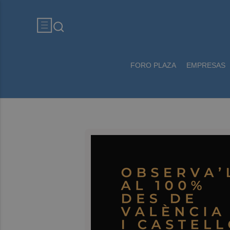
FORO PLAZA
EMPRESAS