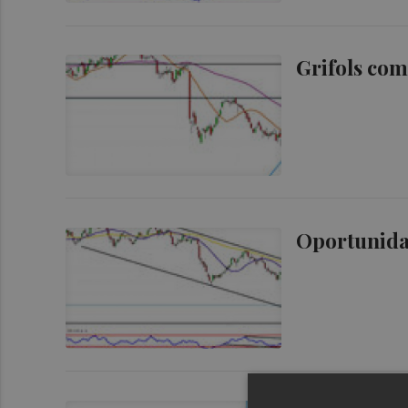
Grifols com
Oportunida