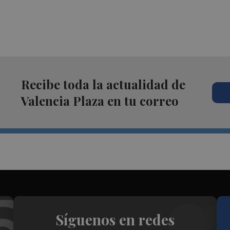
Recibe toda la actualidad de
Valencia Plaza en tu correo
Síguenos en redes