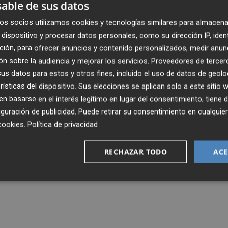
able de sus datos
os socios utilizamos cookies y tecnologías similares para almacena
dispositivo y procesar datos personales, como su dirección IP, iden
ción, para ofrecer anuncios y contenido personalizados, medir anun
n sobre la audiencia y mejorar los servicios.
Proveedores de tercer
s datos para estos y otros fines, incluido el uso de datos de geolo
rísticas del dispositivo. Sus elecciones se aplican solo a este sitio
 basarse en el interés legítimo en lugar del consentimiento; tiene 
guración de publicidad
. Puede retirar su consentimiento en cualqu
cookies
.
Política de privacidad
RECHAZAR TODO
ACE