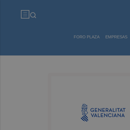
FORO PLAZA
EMPRESAS