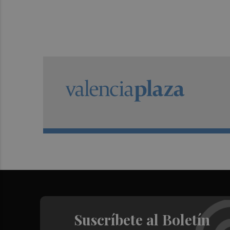
Suscríbete al Boletín