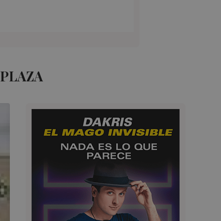
 PLAZA