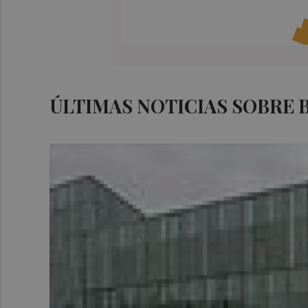
ÚLTIMAS NOTICIAS SOBRE 