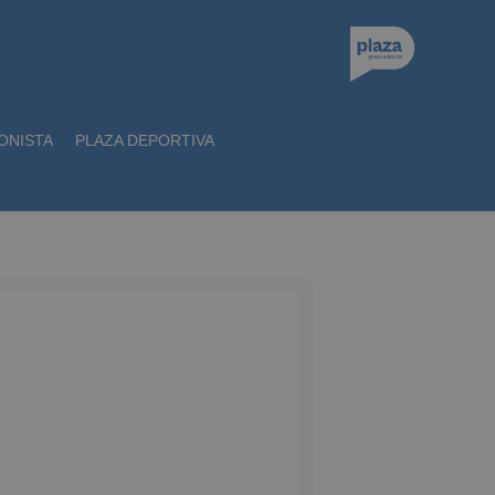
ONISTA
PLAZA DEPORTIVA