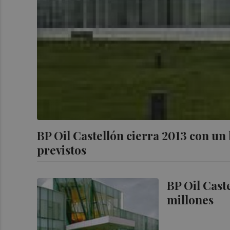
BP Oil Castellón cierra 2013 con un 
previstos
BP Oil Cast
millones