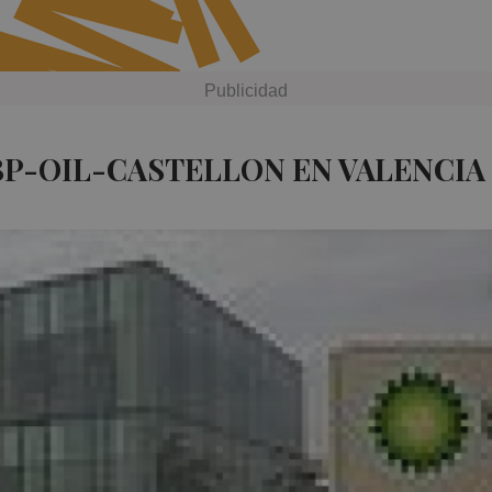
BP-OIL-CASTELLON EN VALENCIA