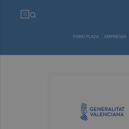
FORO PLAZA
EMPRESAS