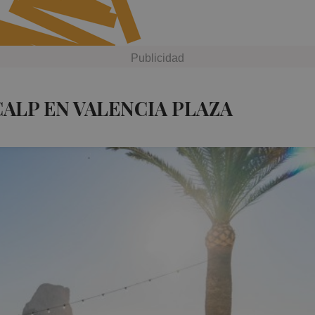
CALP EN VALENCIA PLAZA