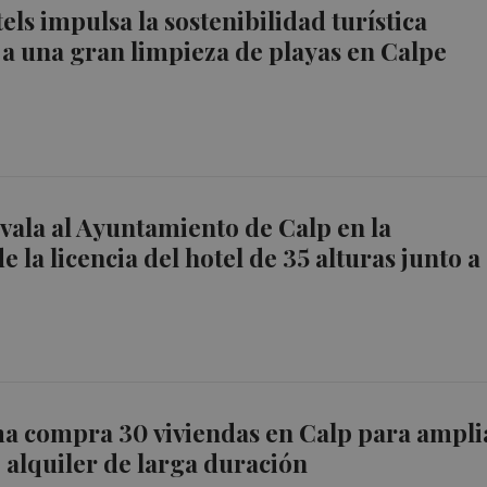
els impulsa la sostenibilidad turística
 una gran limpieza de playas en Calpe
 avala al Ayuntamiento de Calp en la
 la licencia del hotel de 35 alturas junto a
a compra 30 viviendas en Calp para ampli
e alquiler de larga duración