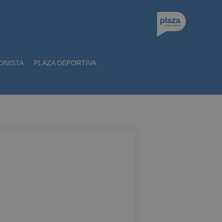
ONISTA
PLAZA DEPORTIVA