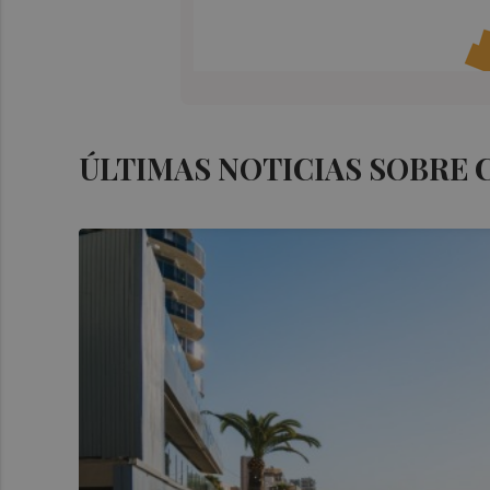
ÚLTIMAS NOTICIAS SOBRE 