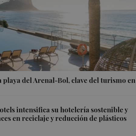
 playa del Arenal-Bol, clave del turismo en
els intensifica su hotelería sostenible y
ces en reciclaje y reducción de plásticos