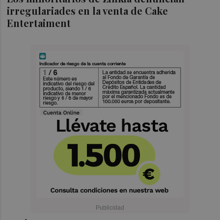
irregulariades en la venta de Cake
Entertaiment