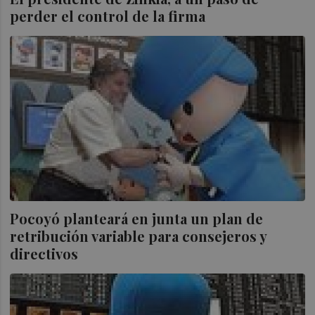
perder el control de la firma
Pocoyó planteará en junta un plan de
retribución variable para consejeros y
directivos