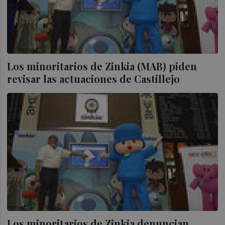
Los minoritarios de Zinkia (MAB) piden
revisar las actuaciones de Castillejo
Los minoritarios de Zinkia denuncian