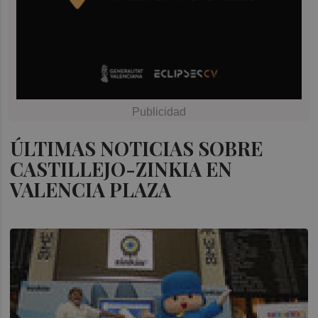
ÚLTIMAS NOTICIAS SOBRE
CASTILLEJO-ZINKIA EN
VALENCIA PLAZA