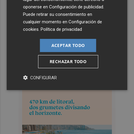
oponerse en
Configuración de publicidad
.
Puede retirar su consentimiento en
cualquier momento en
Configuración de
cookies
.
Política de privacidad
ACEPTAR TODO
RECHAZAR TODO
CONFIGURAR