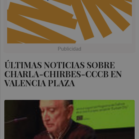
ÚLTIMAS NOTICIAS SOBRE
CHARLA-CHIRBES-CCCB EN
VALENCIA PLAZA