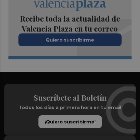
Recibe toda la actualidad de
Valencia Plaza en tu correo
Quiero suscribirme
Suscríbete al Boletín
Todos los días a primera hora en tu email
¡Quiero suscribirme!