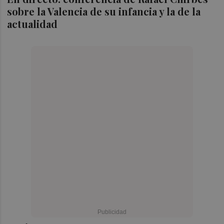
sobre la Valencia de su infancia y la de la
actualidad