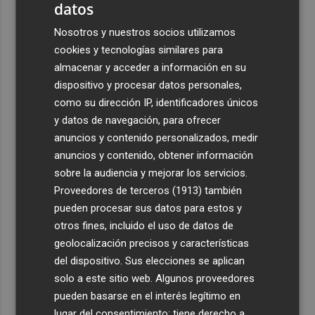
datos
Nosotros y nuestros socios utilizamos
cookies y tecnologías similares para
almacenar y acceder a información en su
dispositivo y procesar datos personales,
como su dirección IP, identificadores únicos
y datos de navegación, para ofrecer
anuncios y contenido personalizados, medir
anuncios y contenido, obtener información
sobre la audiencia y mejorar los servicios.
Proveedores de terceros (1913)
también
pueden procesar sus datos para estos y
otros fines, incluido el uso de datos de
geolocalización precisos y características
del dispositivo. Sus elecciones se aplican
solo a este sitio web. Algunos proveedores
pueden basarse en el interés legítimo en
lugar del consentimiento; tiene derecho a