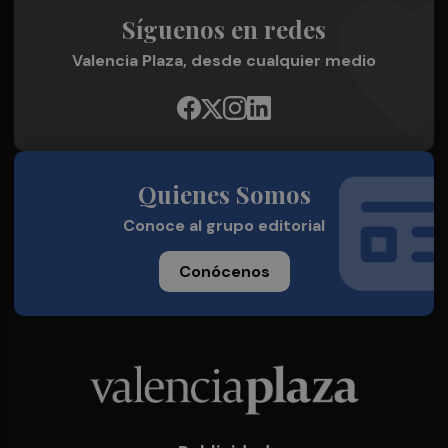
Síguenos en redes
Valencia Plaza, desde cualquier medio
Quienes Somos
Conoce al grupo editorial
Conócenos