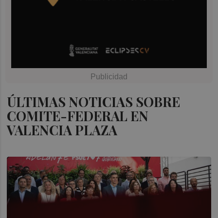
ÚLTIMAS NOTICIAS SOBRE
COMITE-FEDERAL EN
VALENCIA PLAZA