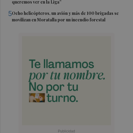
queremos ver en la Liga”
5
Ocho helicópteros, un avión y más de 100 brigadas se
movilizan en Moratalla por un incendio forestal