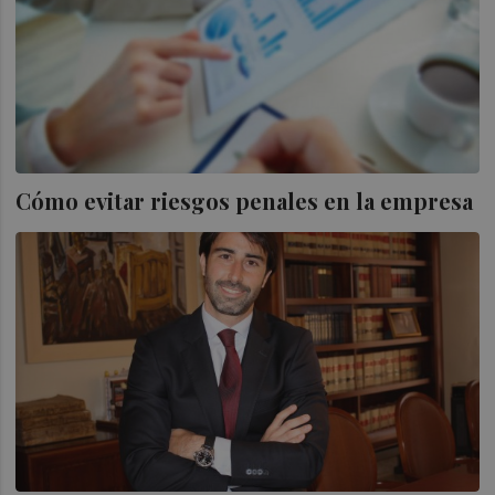
Cómo evitar riesgos penales en la empresa