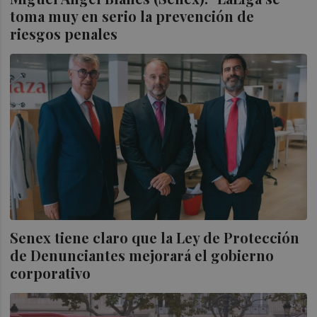
toma muy en serio la prevención de
riesgos penales
Senex tiene claro que la Ley de Protección
de Denunciantes mejorará el gobierno
corporativo