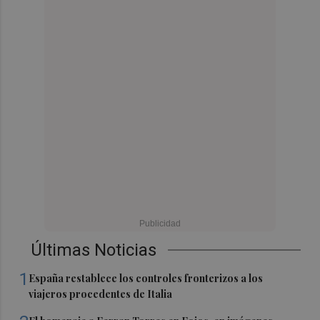
Últimas Noticias
1
España restablece los controles fronterizos a los
viajeros procedentes de Italia