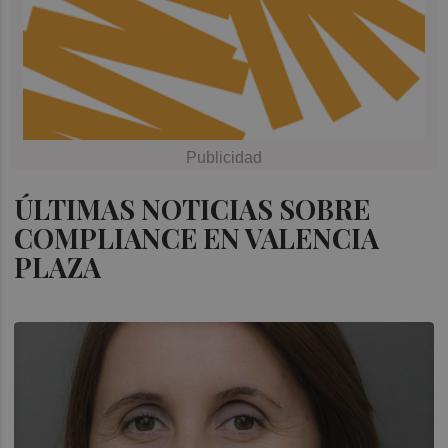
ÚLTIMAS NOTICIAS SOBRE
COMPLIANCE EN VALENCIA
PLAZA