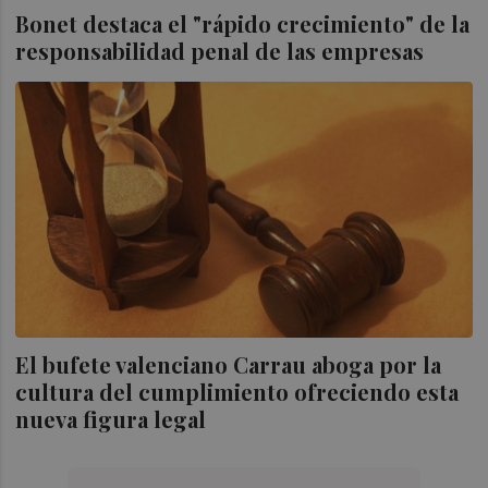
Bonet destaca el "rápido crecimiento" de la
responsabilidad penal de las empresas
El bufete valenciano Carrau aboga por la
cultura del cumplimiento ofreciendo esta
nueva figura legal