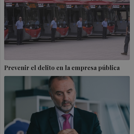
Prevenir el delito en la empresa pública