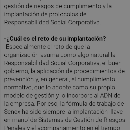
gestión de riesgos de cumplimiento y la
implantación de protocolos de
Responsabilidad Social Corporativa.
-¿Cuál es el reto de su implantación?
-Especialmente el reto de que la
organización asuma como algo natural la
Responsabilidad Social Corporativa, el buen
gobierno, la aplicación de procedimientos de
prevención y, en general, el cumplimiento
normativo, que lo adopte como su propio
modelo de gestión y lo incorpore al ADN de
la empresa. Por eso, la fórmula de trabajo de
Senex ha sido siempre la implantación 'llave
en mano' de Sistemas de Gestión de Riesgos
Penales y el acompañamiento en el tiempo