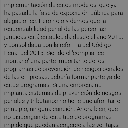
implementación de estos modelos, que ya
ha pasado la fase de exposición pública para
alegaciones. Pero no olvidemos que la
responsabilidad penal de las personas
jurídicas está establecida desde el año 2010,
y consolidada con la reforma del Código
Penal del 2015. Siendo el 'compliance
tributario' una parte importante de los
programas de prevención de riesgos penales
de las empresas, debería formar parte ya de
estos programas. Si una empresa no
implanta sistemas de prevención de riesgos
penales y tributarios no tiene que afrontar, en
principio, ninguna sanción. Ahora bien, que
no dispongan de este tipo de programas
impide que puedan acogerse a las ventajas