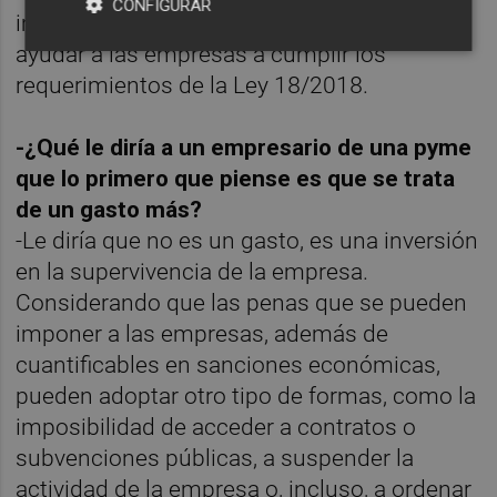
CONFIGURAR
importante experiencia que nos permite
ayudar a las empresas a cumplir los
requerimientos de la Ley 18/2018.
-¿Qué le diría a un empresario de una pyme
que lo primero que piense es que se trata
de un gasto más?
-Le diría que no es un gasto, es una inversión
en la supervivencia de la empresa.
Considerando que las penas que se pueden
imponer a las empresas, además de
cuantificables en sanciones económicas,
pueden adoptar otro tipo de formas, como la
imposibilidad de acceder a contratos o
subvenciones públicas, a suspender la
actividad de la empresa o, incluso, a ordenar