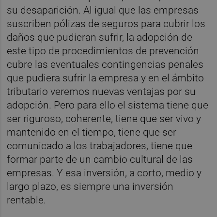
su desaparición. Al igual que las empresas
suscriben pólizas de seguros para cubrir los
daños que pudieran sufrir, la adopción de
este tipo de procedimientos de prevención
cubre las eventuales contingencias penales
que pudiera sufrir la empresa y en el ámbito
tributario veremos nuevas ventajas por su
adopción. Pero para ello el sistema tiene que
ser riguroso, coherente, tiene que ser vivo y
mantenido en el tiempo, tiene que ser
comunicado a los trabajadores, tiene que
formar parte de un cambio cultural de las
empresas. Y esa inversión, a corto, medio y
largo plazo, es siempre una inversión
rentable.