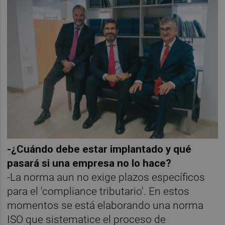
-¿Cuándo debe estar implantado y qué
pasará si una empresa no lo hace?
-La norma aun no exige plazos específicos
para el 'compliance tributario'. En estos
momentos se está elaborando una norma
ISO que sistematice el proceso de