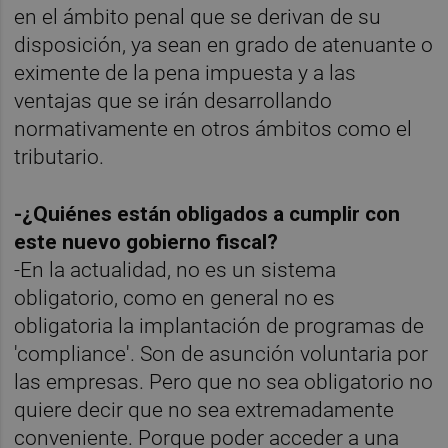
en el ámbito penal que se derivan de su
disposición, ya sean en grado de atenuante o
eximente de la pena impuesta y a las
ventajas que se irán desarrollando
normativamente en otros ámbitos como el
tributario.
-¿Quiénes están obligados a cumplir con
este nuevo gobierno fiscal?
-En la actualidad, no es un sistema
obligatorio, como en general no es
obligatoria la implantación de programas de
'compliance'. Son de asunción voluntaria por
las empresas. Pero que no sea obligatorio no
quiere decir que no sea extremadamente
conveniente. Porque poder acceder a una