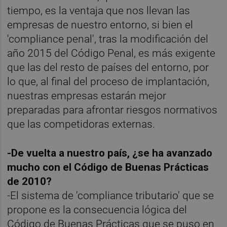
tiempo, es la ventaja que nos llevan las
empresas de nuestro entorno, si bien el
'compliance penal', tras la modificación del
año 2015 del Código Penal, es más exigente
que las del resto de países del entorno, por
lo que, al final del proceso de implantación,
nuestras empresas estarán mejor
preparadas para afrontar riesgos normativos
que las competidoras externas.
-De vuelta a nuestro país, ¿se ha avanzado
mucho con el Código de Buenas Prácticas
de 2010?
-El sistema de 'compliance tributario' que se
propone es la consecuencia lógica del
Código de Buenas Prácticas que se puso en