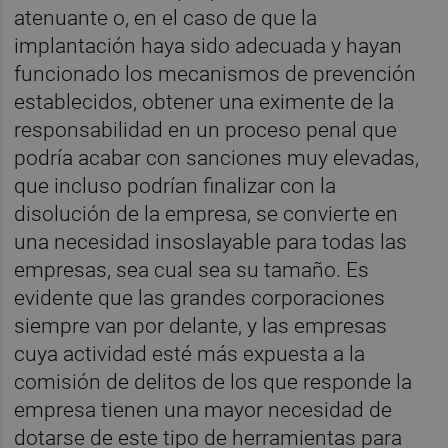
atenuante o, en el caso de que la
implantación haya sido adecuada y hayan
funcionado los mecanismos de prevención
establecidos, obtener una eximente de la
responsabilidad en un proceso penal que
podría acabar con sanciones muy elevadas,
que incluso podrían finalizar con la
disolución de la empresa, se convierte en
una necesidad insoslayable para todas las
empresas, sea cual sea su tamaño. Es
evidente que las grandes corporaciones
siempre van por delante, y las empresas
cuya actividad esté más expuesta a la
comisión de delitos de los que responde la
empresa tienen una mayor necesidad de
dotarse de este tipo de herramientas para