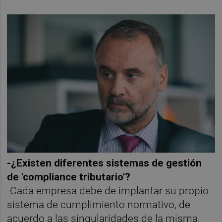
-¿Existen diferentes sistemas de gestión
de 'compliance tributario'?
-Cada empresa debe de implantar su propio
sistema de cumplimiento normativo, de
acuerdo a las singularidades de la misma.