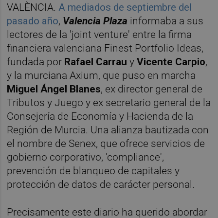
VALÈNCIA.
A mediados de septiembre del
pasado año
,
Valencia Plaza
informaba a sus
lectores de la 'joint venture' entre la firma
financiera valenciana Finest Portfolio Ideas,
fundada por
Rafael Carrau
y
Vicente Carpio
,
y la murciana Axium, que puso en marcha
Miguel Ángel Blanes
, ex director general de
Tributos y Juego y ex secretario general de la
Consejería de Economía y Hacienda de la
Región de Murcia. Una alianza bautizada con
el nombre de Senex, que ofrece servicios de
gobierno corporativo, 'compliance',
prevención de blanqueo de capitales y
protección de datos de carácter personal.
Precisamente este diario ha querido abordar