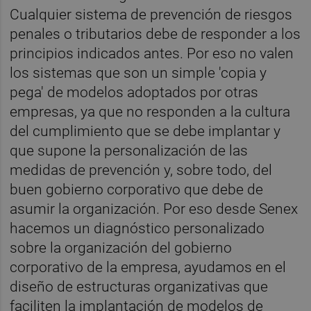
Cualquier sistema de prevención de riesgos
penales o tributarios debe de responder a los
principios indicados antes. Por eso no valen
los sistemas que son un simple 'copia y
pega' de modelos adoptados por otras
empresas, ya que no responden a la cultura
del cumplimiento que se debe implantar y
que supone la personalización de las
medidas de prevención y, sobre todo, del
buen gobierno corporativo que debe de
asumir la organización. Por eso desde Senex
hacemos un diagnóstico personalizado
sobre la organización del gobierno
corporativo de la empresa, ayudamos en el
diseño de estructuras organizativas que
faciliten la implantación de modelos de