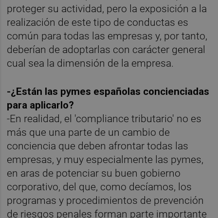
proteger su actividad, pero la exposición a la
realización de este tipo de conductas es
común para todas las empresas y, por tanto,
deberían de adoptarlas con carácter general
cual sea la dimensión de la empresa.
-¿Están las pymes españolas concienciadas
para aplicarlo?
-En realidad, el 'compliance tributario' no es
más que una parte de un cambio de
conciencia que deben afrontar todas las
empresas, y muy especialmente las pymes,
en aras de potenciar su buen gobierno
corporativo, del que, como decíamos, los
programas y procedimientos de prevención
de riesgos penales forman parte importante