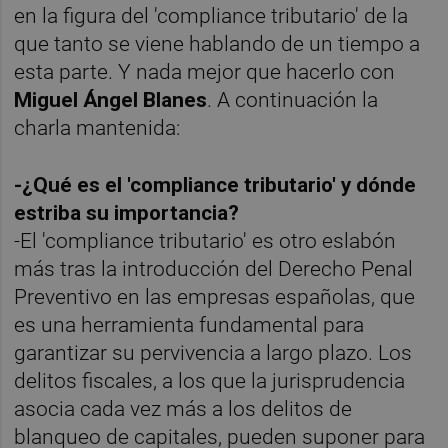
en la figura del 'compliance tributario' de la
que tanto se viene hablando de un tiempo a
esta parte. Y nada mejor que hacerlo con
Miguel Ángel Blanes
. A continuación la
charla mantenida:
-¿Qué es el 'compliance tributario' y dónde
estriba su importancia?
-El 'compliance tributario' es otro eslabón
más tras la introducción del Derecho Penal
Preventivo en las empresas españolas, que
es una herramienta fundamental para
garantizar su pervivencia a largo plazo. Los
delitos fiscales, a los que la jurisprudencia
asocia cada vez más a los delitos de
blanqueo de capitales, pueden suponer para