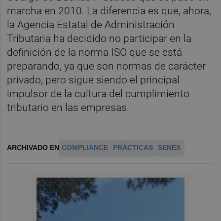
marcha en 2010. La diferencia es que, ahora,
la Agencia Estatal de Administración
Tributaria ha decidido no participar en la
definición de la norma ISO que se está
preparando, ya que son normas de carácter
privado, pero sigue siendo el principal
impulsor de la cultura del cumplimiento
tributario en las empresas.
ARCHIVADO EN
COMPLIANCE
PRÁCTICAS
SENEX