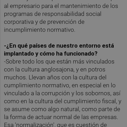
al empresario para el mantenimiento de los
programas de responsabilidad social
corporativa y de prevención de
incumplimiento normativo.
-¿En qué países de nuestro entorno está
implantado y cómo ha funcionado?
-Sobre todo los que están más vinculados
con la cultura anglosajona, y en potros
muchos. Llevan años con la cultura del
cumplimiento normativo, en especial en lo
vinculado a la corrupción y los sobornos, así
como en la cultura del cumplimiento fiscal, y
se asume como algo natural, como parte de
la forma de actuar normal de las empresas.
Esa 'normalización', que es cuestión de