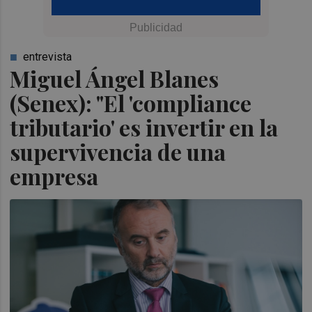
entrevista
Miguel Ángel Blanes
(Senex): "El 'compliance
tributario' es invertir en la
supervivencia de una
empresa