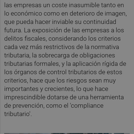
las empresas un coste inasumible tanto en
lo económico como en deterioro de imagen,
que pueda hacer inviable su continuidad
futura. La exposición de las empresas a los
delitos fiscales, considerando los criterios
cada vez más restrictivos de la normativa
tributaria, la sobrecarga de obligaciones
tributarias formales, y la aplicación rígida de
los órganos de control tributarios de estos
criterios, hace que los riesgos sean muy
importantes y crecientes, lo que hace
imprescindible dotarse de una herramienta
de prevención, como el 'compliance
tributario'.