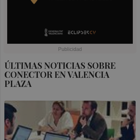
ÚLTIMAS NOTICIAS SOBRE
CONECTOR EN VALENCIA
PLAZA