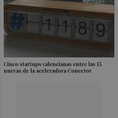
Cinco startups valencianas entre las 15
nuevas de la aceleradora Conector