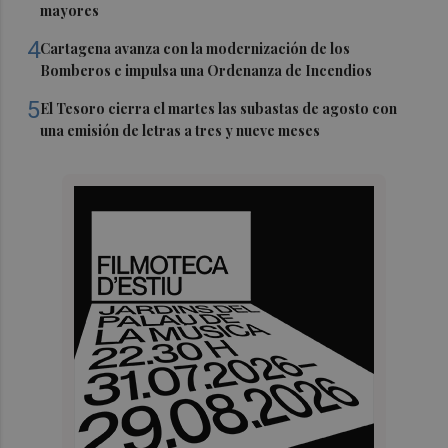
mayores
4
Cartagena avanza con la modernización de los
Bomberos e impulsa una Ordenanza de Incendios
5
El Tesoro cierra el martes las subastas de agosto con
una emisión de letras a tres y nueve meses