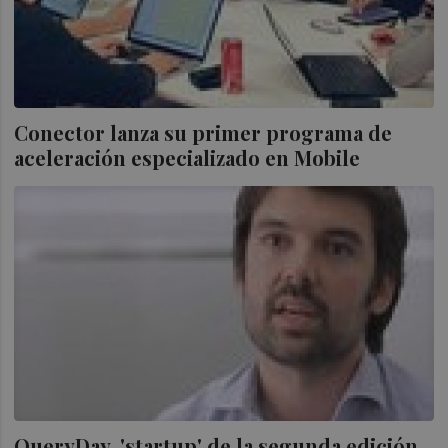
Conector lanza su primer programa de
aceleración especializado en Mobile
QueryDay, 'startup' de la segunda edición