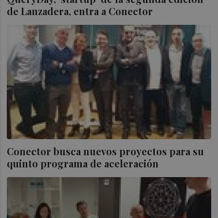
de Lanzadera, entra a Conector
Conector busca nuevos proyectos para su
quinto programa de aceleración