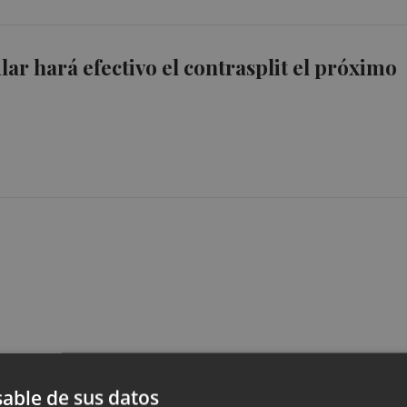
ar hará efectivo el contrasplit el próximo
able de sus datos