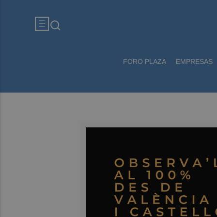
FORO PLAZA
EMPRESAS