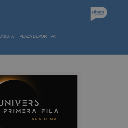
ONISTA
PLAZA DEPORTIVA