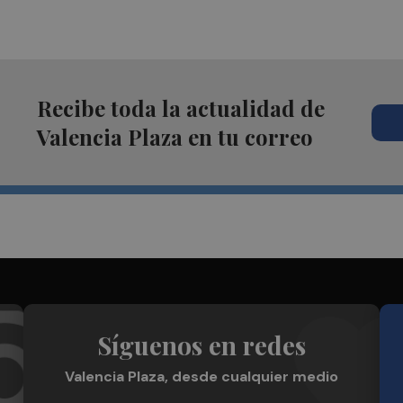
Recibe toda la actualidad de
Valencia Plaza en tu correo
Síguenos en redes
Valencia Plaza, desde cualquier medio