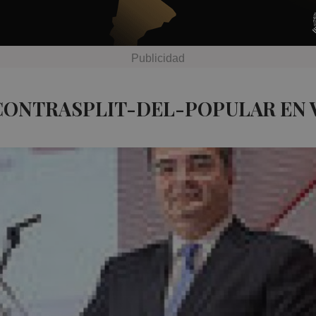
CONTRASPLIT-DEL-POPULAR EN 