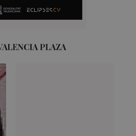
VALENCIA PLAZA