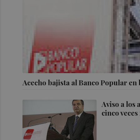
Acecho bajista al Banco Popular en 
Aviso a los 
cinco veces