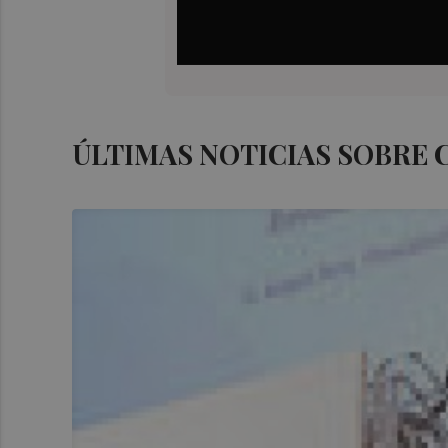
ÚLTIMAS NOTICIAS SOBRE 