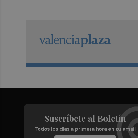
Suscríbete al Boletín
Todos los días a primera hora en tu email