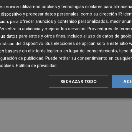
os socios utilizamos cookies y tecnologías similares para almacena
dispositivo y procesar datos personales, como su dirección IP, iden
ción, para ofrecer anuncios y contenido personalizados, medir anun
n sobre la audiencia y mejorar los servicios.
Proveedores de tercer
s datos para estos y otros fines, incluido el uso de datos de geolo
rísticas del dispositivo. Sus elecciones se aplican solo a este sitio
 basarse en el interés legítimo en lugar del consentimiento; tiene 
guración de publicidad
. Puede retirar su consentimiento en cualqu
cookies
.
Política de privacidad
RECHAZAR TODO
ACE