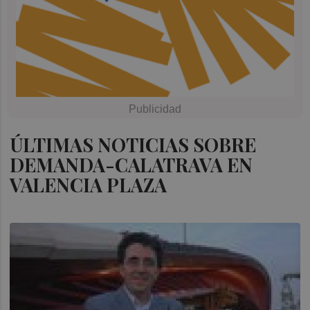
ÚLTIMAS NOTICIAS SOBRE
DEMANDA-CALATRAVA EN
VALENCIA PLAZA