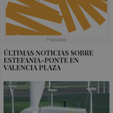
ÚLTIMAS NOTICIAS SOBRE
ESTEFANIA-PONTE EN
VALENCIA PLAZA