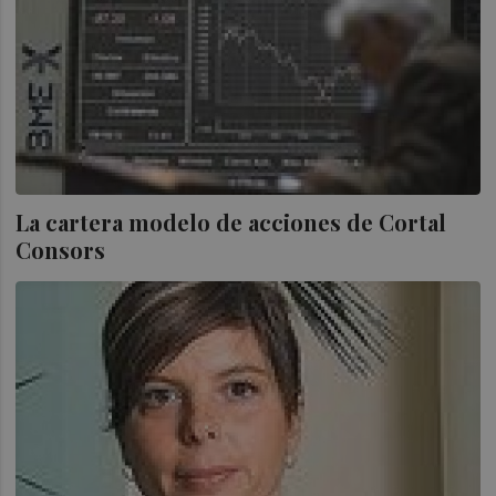
La cartera modelo de acciones de Cortal
Consors