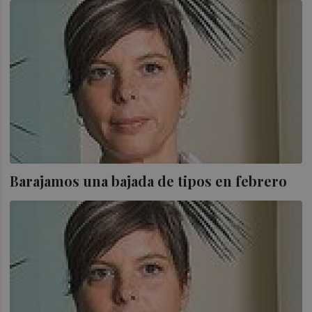
Barajamos una bajada de tipos en febrero