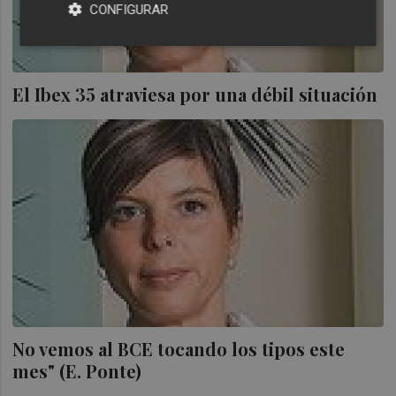
CONFIGURAR
El Ibex 35 atraviesa por una débil situación
No vemos al BCE tocando los tipos este
mes" (E. Ponte)