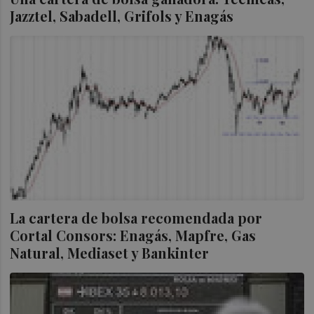
Jazztel, Sabadell, Grifols y Enagás
La cartera de bolsa recomendada por
Cortal Consors: Enagás, Mapfre, Gas
Natural, Mediaset y Bankinter