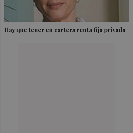
Hay que tener en cartera renta fija privada