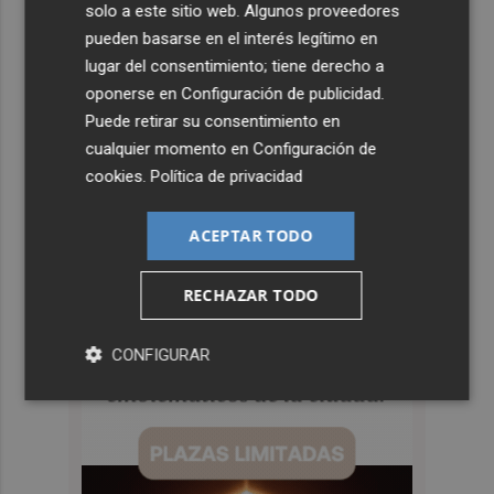
solo a este sitio web. Algunos proveedores
pueden basarse en el interés legítimo en
lugar del consentimiento; tiene derecho a
oponerse en
Configuración de publicidad
.
Puede retirar su consentimiento en
cualquier momento en
Configuración de
cookies
.
Política de privacidad
ACEPTAR TODO
RECHAZAR TODO
CONFIGURAR