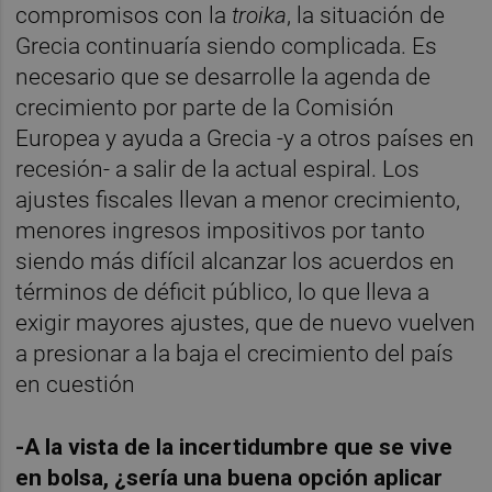
compromisos con la
troika
, la situación de
Grecia continuaría siendo complicada. Es
necesario que se desarrolle la agenda de
crecimiento por parte de la Comisión
Europea y ayuda a Grecia -y a otros países en
recesión- a salir de la actual espiral. Los
ajustes fiscales llevan a menor crecimiento,
menores ingresos impositivos por tanto
siendo más difícil alcanzar los acuerdos en
términos de déficit público, lo que lleva a
exigir mayores ajustes, que de nuevo vuelven
a presionar a la baja el crecimiento del país
en cuestión
-A la vista de la incertidumbre que se vive
en bolsa, ¿sería una buena opción aplicar