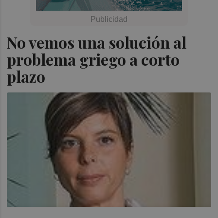
No vemos una solución al
problema griego a corto
plazo