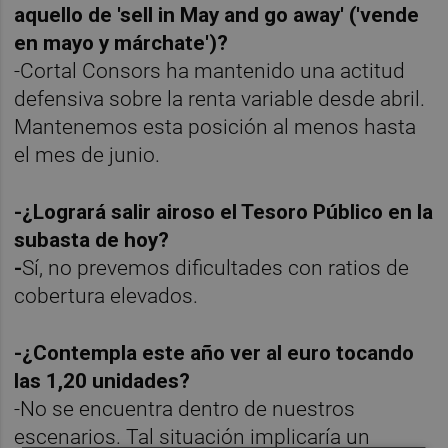
aquello de 'sell in May and go away' ('vende
en mayo y márchate')?
-Cortal Consors ha mantenido una actitud
defensiva sobre la renta variable desde abril.
Mantenemos esta posición al menos hasta
el mes de junio.
-¿Logrará salir airoso el Tesoro Público en la
subasta de hoy?
-
Sí, no prevemos dificultades con ratios de
cobertura elevados.
-¿Contempla este año ver al euro tocando
las 1,20 unidades?
-No se encuentra dentro de nuestros
escenarios. Tal situación implicaría un