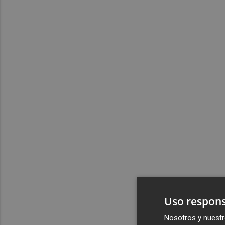
Uso respons
Nosotros y nuestr