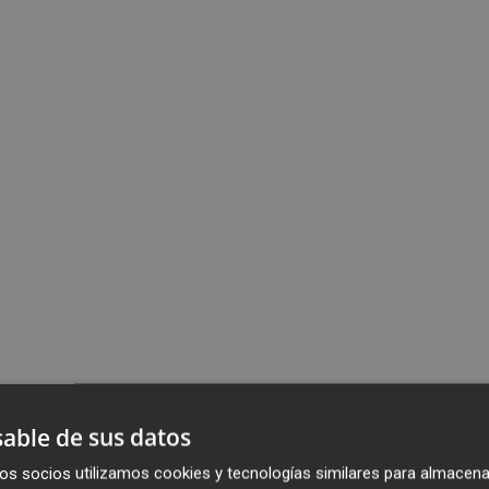
able de sus datos
os socios utilizamos cookies y tecnologías similares para almacena