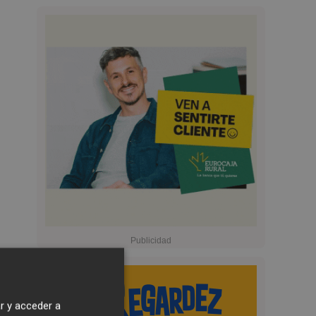
r y acceder a