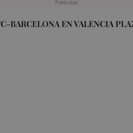
FC-BARCELONA EN VALENCIA PLA