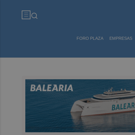
FORO PLAZA
EMPRESAS