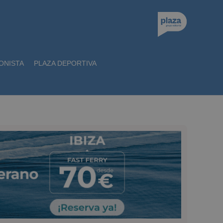
ONISTA
PLAZA DEPORTIVA