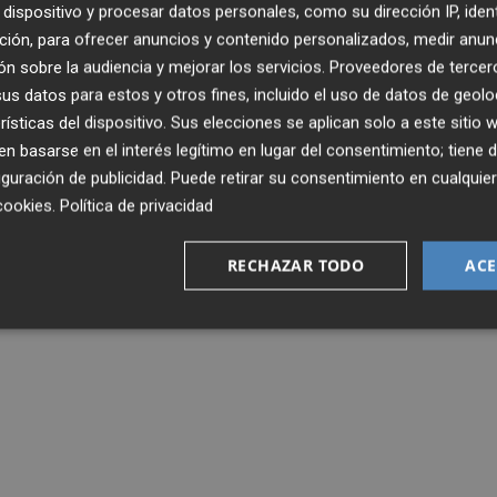
dispositivo y procesar datos personales, como su dirección IP, iden
ción, para ofrecer anuncios y contenido personalizados, medir anun
n sobre la audiencia y mejorar los servicios.
Proveedores de tercer
s datos para estos y otros fines, incluido el uso de datos de geolo
rísticas del dispositivo. Sus elecciones se aplican solo a este sitio
 basarse en el interés legítimo en lugar del consentimiento; tiene 
guración de publicidad
. Puede retirar su consentimiento en cualqu
cookies
.
Política de privacidad
RECHAZAR TODO
ACE