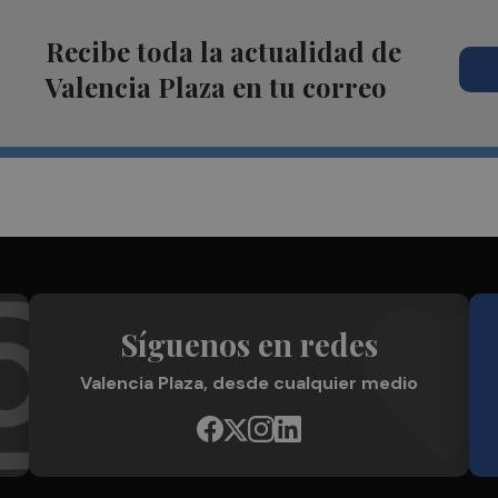
Recibe toda la actualidad de
Valencia Plaza en tu correo
Síguenos en redes
Valencia Plaza, desde cualquier medio