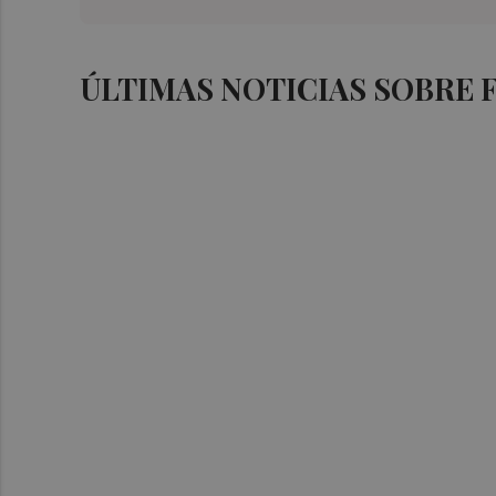
ÚLTIMAS NOTICIAS SOBRE 