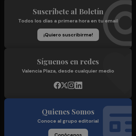
Suscríbete al Boletín
Todos los días a primera hora en tu email
¡Quiero suscribirme!
Síguenos en redes
Valencia Plaza, desde cualquier medio
Quienes Somos
Conoce al grupo editorial
Conócenos