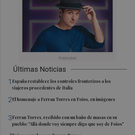
Últimas Noticias
1
España restablece los controles fronterizos a los
viajeros procedentes de Italia
2
El homenaje a Ferran Torres en Foios, en imágenes
3
Ferran Torres, recibido con un baño de masas en su
pueblo: "Allá donde voy siempre digo que soy de Foios"