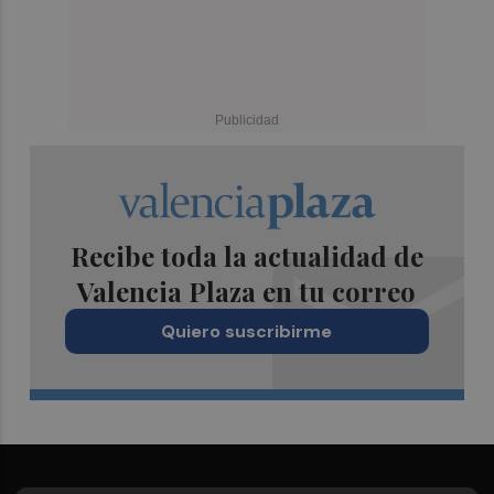
Recibe toda la actualidad de
Valencia Plaza en tu correo
Quiero suscribirme