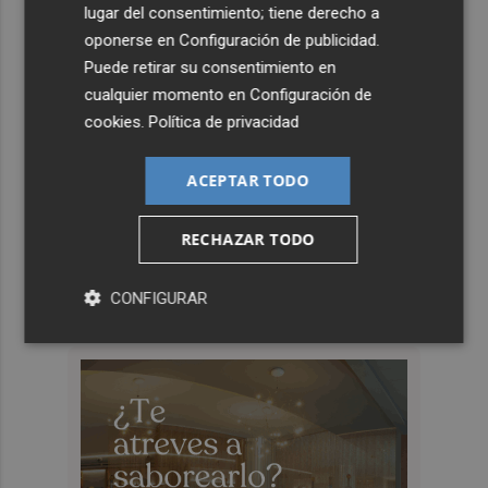
lugar del consentimiento; tiene derecho a
oponerse en
Configuración de publicidad
.
Puede retirar su consentimiento en
cualquier momento en
Configuración de
cookies
.
Política de privacidad
ACEPTAR TODO
RECHAZAR TODO
CONFIGURAR