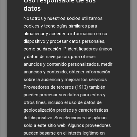
datos
Nosotros y nuestros socios utilizamos
cookies y tecnologías similares para
almacenar y acceder a información en su
dispositivo y procesar datos personales,
como su dirección IP, identificadores únicos
y datos de navegación, para ofrecer
anuncios y contenido personalizados, medir
anuncios y contenido, obtener información
sobre la audiencia y mejorar los servicios.
Proveedores de terceros (1913)
también
pueden procesar sus datos para estos y
otros fines, incluido el uso de datos de
geolocalización precisos y características
del dispositivo. Sus elecciones se aplican
solo a este sitio web. Algunos proveedores
pueden basarse en el interés legítimo en