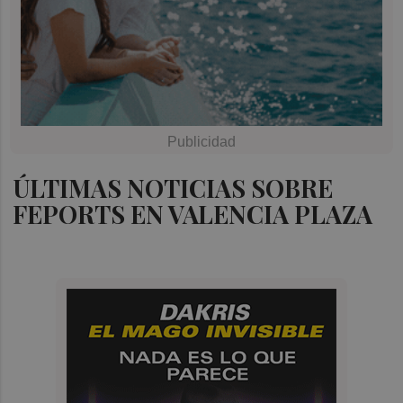
ÚLTIMAS NOTICIAS SOBRE
FEPORTS EN VALENCIA PLAZA