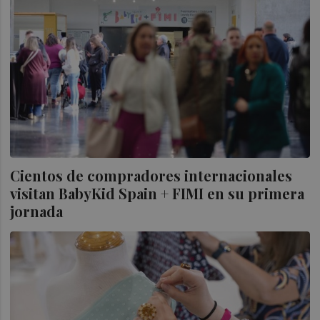
Cientos de compradores internacionales
visitan BabyKid Spain + FIMI en su primera
jornada