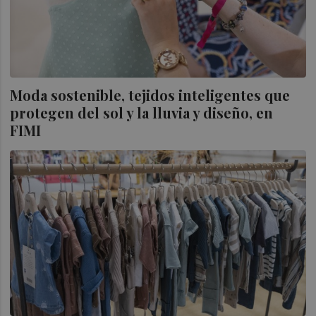
Moda sostenible, tejidos inteligentes que
protegen del sol y la lluvia y diseño, en
FIMI