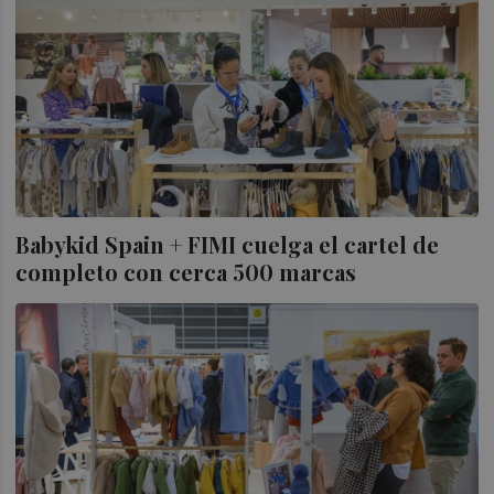
Babykid Spain + FIMI cuelga el cartel de
completo con cerca 500 marcas