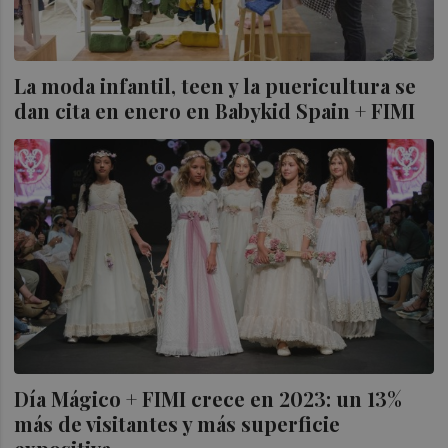
La moda infantil, teen y la puericultura se
dan cita en enero en Babykid Spain + FIMI
Día Mágico + FIMI crece en 2023: un 13%
más de visitantes y más superficie