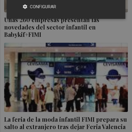
CONFIGURAR
Unas 260 empresas presentan las
novedades del sector infantil en
Babykif+FIMI
La feria de la moda infantil FIMI prepara su
salto al extranjero tras dejar Feria Valencia