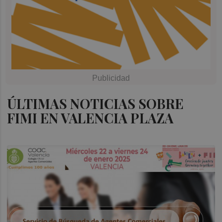
ÚLTIMAS NOTICIAS SOBRE
FIMI EN VALENCIA PLAZA