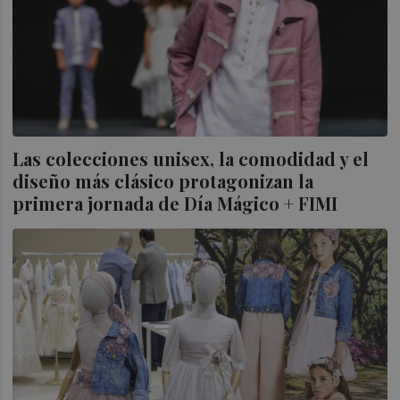
Las colecciones unisex, la comodidad y el
diseño más clásico protagonizan la
primera jornada de Día Mágico + FIMI