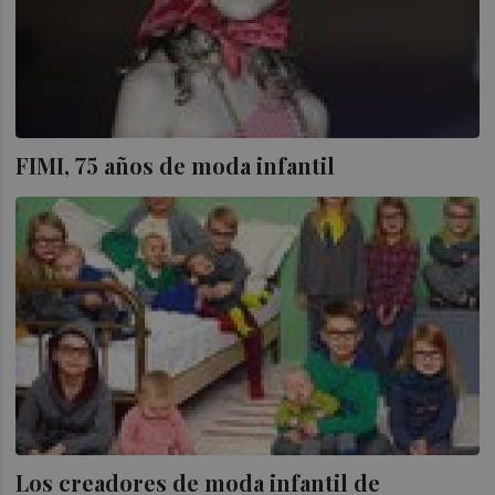
FIMI, 75 años de moda infantil
Los creadores de moda infantil de