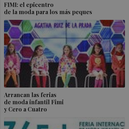
FIMI
: el epicentro
de la moda para los más peques
Arrancan las ferias
de moda infantil Fimi
y Cero a Cuatro