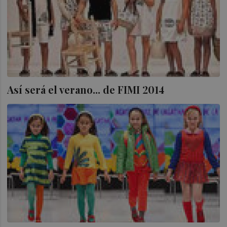
Así será el verano... de FIMI 2014