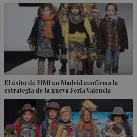
El éxito de FIMI en Madrid confirma la
estrategia de la nueva Feria Valencia