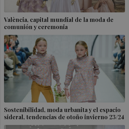
València, capital mundial de la moda de
comunión y ceremonia
Sostenibilidad, moda urbanita y el espacio
sideral, tendencias de otoño invierno 23/24