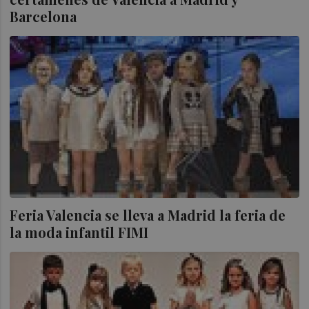
Barcelona
Feria Valencia se lleva a Madrid la feria de
la moda infantil FIMI