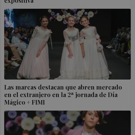
expositiva
Las marcas destacan que abren mercado
en el extranjero en la 2ª jornada de Día
Mágico + FIMI