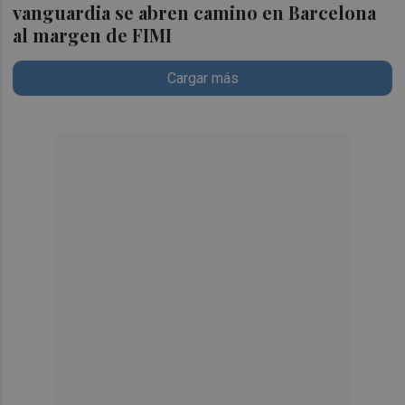
vanguardia se abren camino en Barcelona
al margen de FIMI
Cargar más