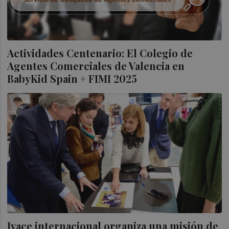
Actividades Centenario: El Colegio de
Agentes Comerciales de Valencia en
BabyKid Spain + FIMI 2025
Ivace internacional organiza una misión de