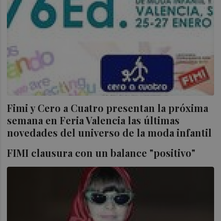
Fimi y Cero a Cuatro presentan la próxima
semana en Feria Valencia las últimas
novedades del universo de la moda infantil
FIMI clausura con un balance "positivo"