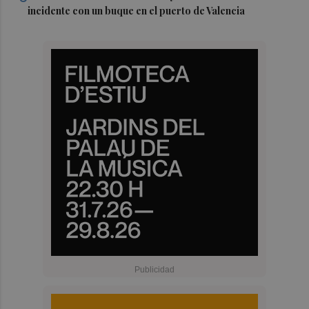
incidente con un buque en el puerto de Valencia