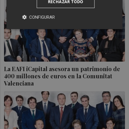
RECHAZAR TODO
CONFIGURAR
La EAFI iCapital asesora un patrimonio de
400 millones de euros en la Comunitat
Valenciana