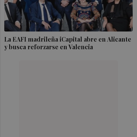
La EAFI madrileña iCapital abre en Alicante
y busca reforzarse en Valencia