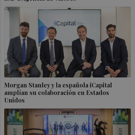
Morgan Stanley y la española iCapital
amplían su colaboración en Estados
Unidos