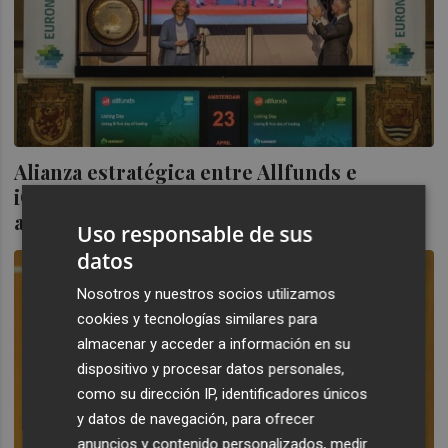
Alianza estratégica entre Allfunds e
iCapital para acceder a inversiones
alternativas
Uso responsable de sus
datos
Nosotros y nuestros socios utilizamos
cookies y tecnologías similares para
almacenar y acceder a información en su
dispositivo y procesar datos personales,
como su dirección IP, identificadores únicos
y datos de navegación, para ofrecer
anuncios y contenido personalizados, medir