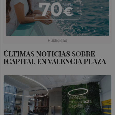
ÚLTIMAS NOTICIAS SOBRE
ICAPITAL EN VALENCIA PLAZA