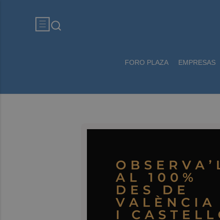
FORO PLAZA
EMPRESAS