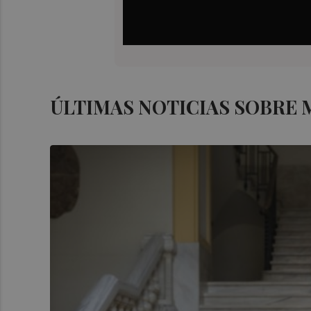
ÚLTIMAS NOTICIAS SOBRE 