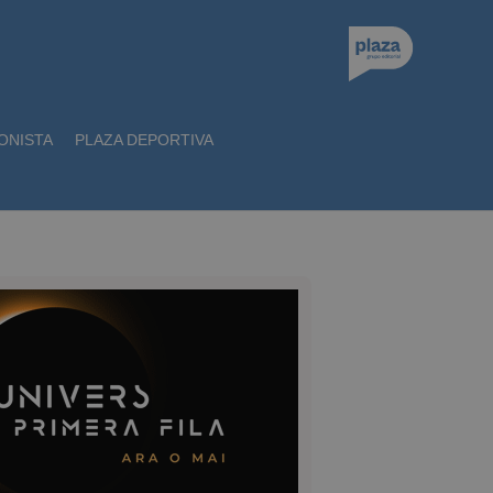
ONISTA
PLAZA DEPORTIVA