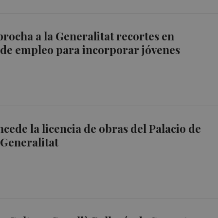
rocha a la Generalitat recortes en
de empleo para incorporar jóvenes
cede la licencia de obras del Palacio de
a Generalitat