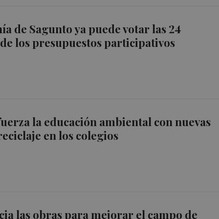
ía de Sagunto ya puede votar las 24
de los presupuestos participativos
uerza la educación ambiental con nuevas
eciclaje en los colegios
cia las obras para mejorar el campo de