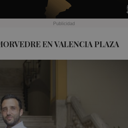
MORVEDRE EN VALENCIA PLAZA