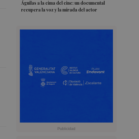
Águilas a la cima del cine: un documental
recupera la voz y la mirada del actor