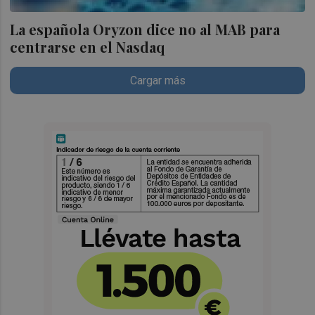
La española Oryzon dice no al MAB para
centrarse en el Nasdaq
Cargar más