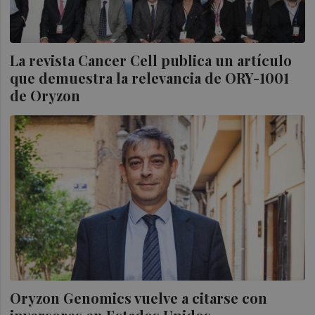
La revista Cancer Cell publica un artículo
que demuestra la relevancia de ORY-1001
de Oryzon
Oryzon Genomics vuelve a citarse con