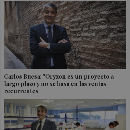
Carlos Buesa: "Oryzon es un proyecto a
largo plazo y no se basa en las ventas
recurrentes