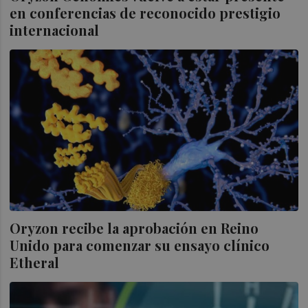
en conferencias de reconocido prestigio
internacional
Oryzon recibe la aprobación en Reino
Unido para comenzar su ensayo clínico
Etheral