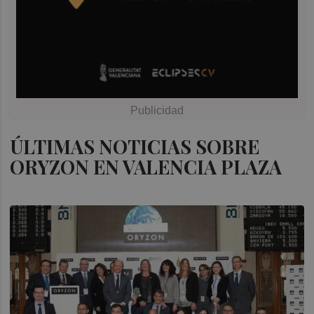
ÚLTIMAS NOTICIAS SOBRE
ORYZON EN VALENCIA PLAZA