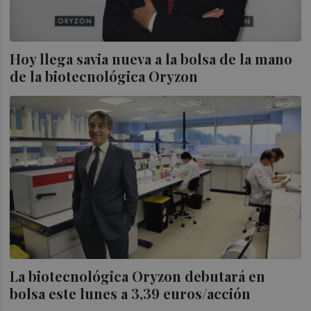
Hoy llega savia nueva a la bolsa de la mano
de la biotecnológica Oryzon
La biotecnológica Oryzon debutará en
bolsa este lunes a 3,39 euros/acción