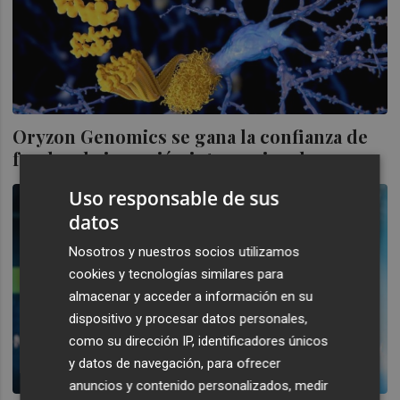
Oryzon Genomics se gana la confianza de
fondos de inversión internacionales
Uso responsable de sus
datos
Nosotros y nuestros socios utilizamos
cookies y tecnologías similares para
almacenar y acceder a información en su
dispositivo y procesar datos personales,
como su dirección IP, identificadores únicos
y datos de navegación, para ofrecer
anuncios y contenido personalizados, medir