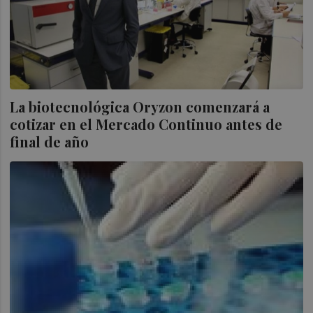
La biotecnológica Oryzon comenzará a
cotizar en el Mercado Continuo antes de
final de año