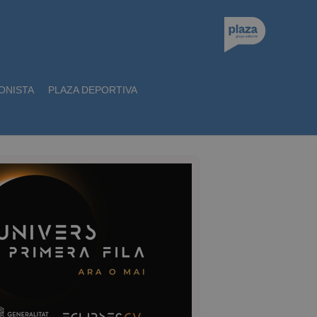
ONISTA
PLAZA DEPORTIVA