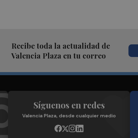
Recibe toda la actualidad de
Valencia Plaza en tu correo
Síguenos en redes
Valencia Plaza, desde cualquier medio