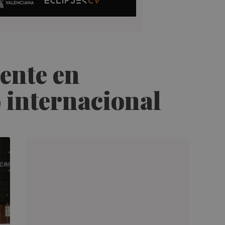
ente en
o internacional