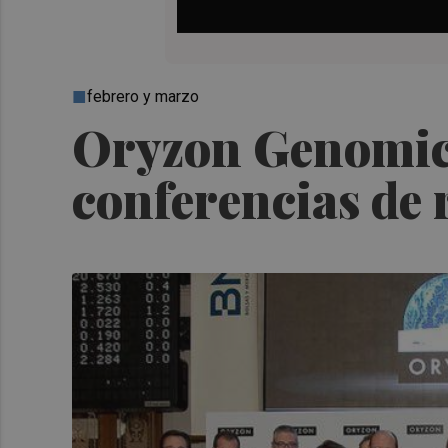
febrero y marzo
Oryzon Genomics 
conferencias de 