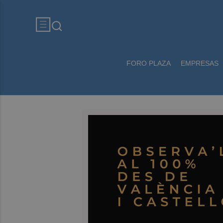
FORO PLAZA
EMPRESAS