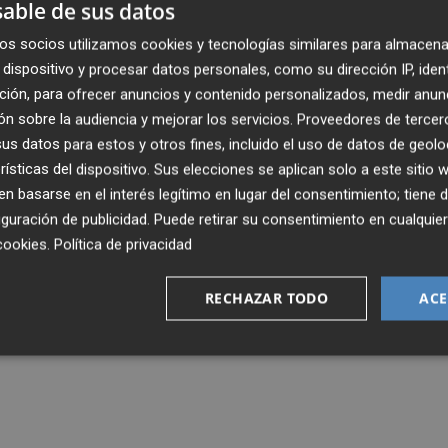
able de sus datos
os socios utilizamos cookies y tecnologías similares para almacena
dispositivo y procesar datos personales, como su dirección IP, iden
ción, para ofrecer anuncios y contenido personalizados, medir anun
n sobre la audiencia y mejorar los servicios.
Proveedores de tercer
s datos para estos y otros fines, incluido el uso de datos de geolo
rísticas del dispositivo. Sus elecciones se aplican solo a este sitio
 basarse en el interés legítimo en lugar del consentimiento; tiene 
guración de publicidad
. Puede retirar su consentimiento en cualqu
cookies
.
Política de privacidad
RECHAZAR TODO
ACE