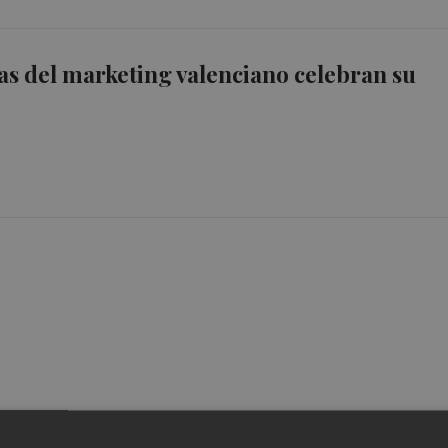
s del marketing valenciano celebran su