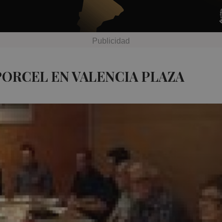
PORCEL EN VALENCIA PLAZA