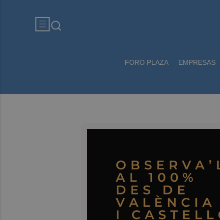
FORO PLAZA
EMPRESAS