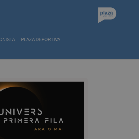
ONISTA
PLAZA DEPORTIVA