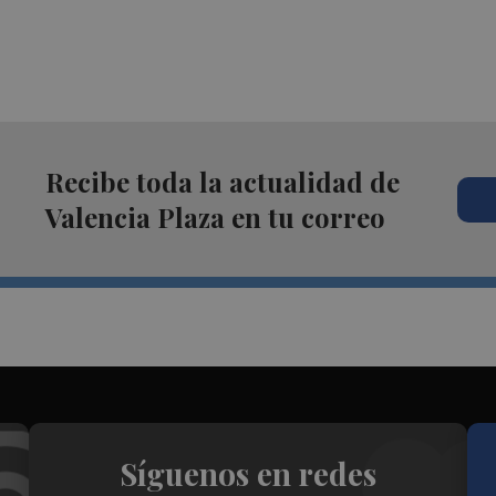
Recibe toda la actualidad de
Valencia Plaza en tu correo
Síguenos en redes