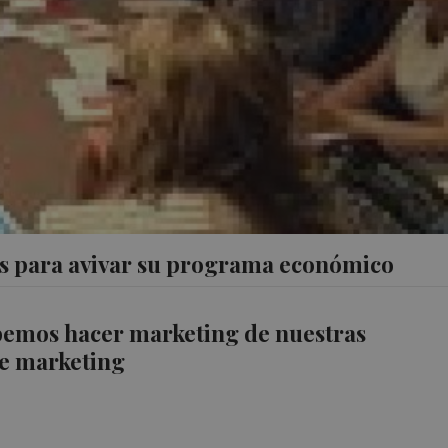
s para avivar su programa económico
bemos hacer marketing de nuestras
e marketing