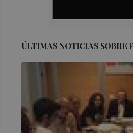
ÚLTIMAS NOTICIAS SOBRE 