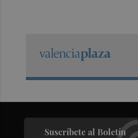
Suscríbete al Boletín