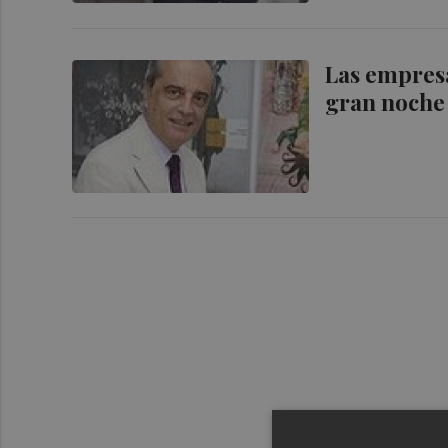
Las empresa
gran noche