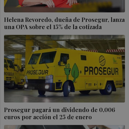
Helena Revoredo, dueña de Prosegur, lanza
una OPA sobre el 15% de la cotizada
Prosegur pagará un dividendo de 0,006
euros por acción el 25 de enero