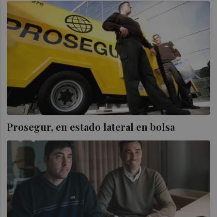
Prosegur, en estado lateral en bolsa