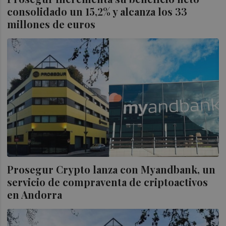
consolidado un 15,2% y alcanza los 33
millones de euros
Prosegur Crypto lanza con Myandbank, un
servicio de compraventa de criptoactivos
en Andorra