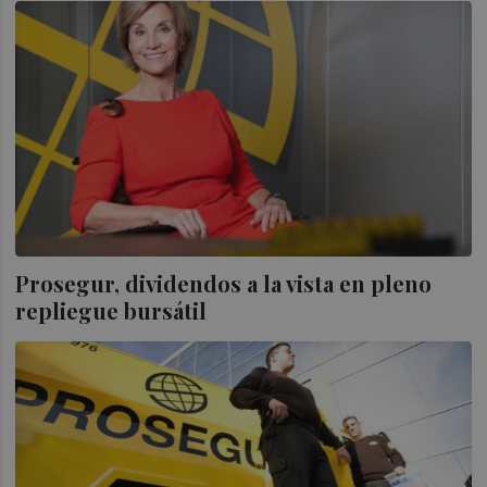
Prosegur, dividendos a la vista en pleno
repliegue bursátil