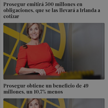
Prosegur emitirá 500 millones en
obligaciones, que se las llevará a Irlanda a
cotizar
Prosegur obtiene un beneficio de 49
millones, un 10,7% menos