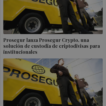
Prosegur lanza Prosegur Crypto, una
solución de custodia de criptodivisas para
institucionales