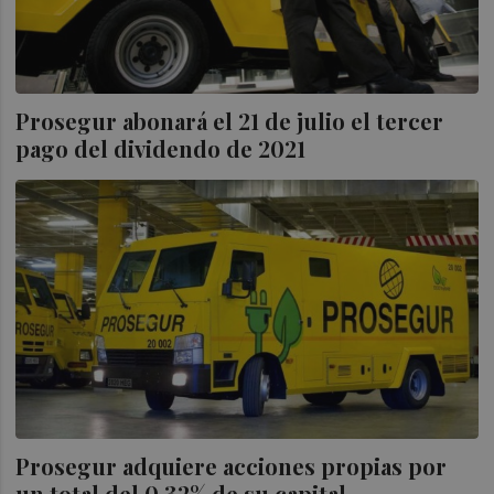
Prosegur abonará el 21 de julio el tercer
pago del dividendo de 2021
Prosegur adquiere acciones propias por
un total del 0,32% de su capital