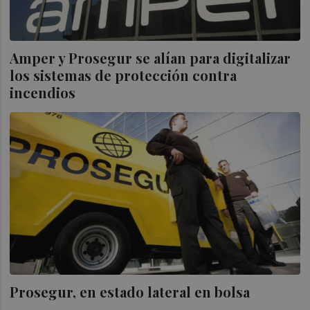
Amper y Prosegur se alían para digitalizar
los sistemas de protección contra
incendios
Prosegur, en estado lateral en bolsa