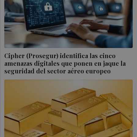
Cipher (Prosegur) identifica las cinco
amenazas digitales que ponen en jaque la
seguridad del sector aéreo europeo