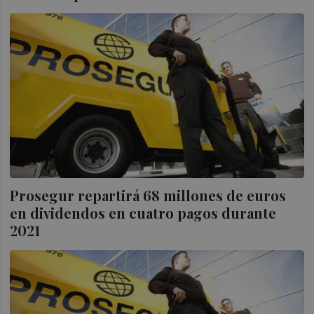
Prosegur repartirá 68 millones de euros
en dividendos en cuatro pagos durante
2021