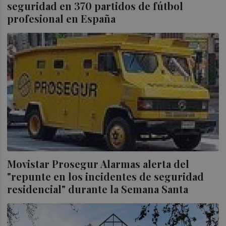
seguridad en 370 partidos de fútbol
profesional en España
Movistar Prosegur Alarmas alerta del
"repunte en los incidentes de seguridad
residencial" durante la Semana Santa