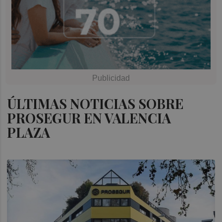
ÚLTIMAS NOTICIAS SOBRE
PROSEGUR EN VALENCIA
PLAZA