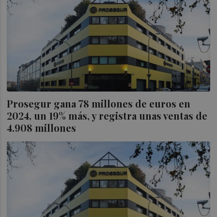
Prosegur gana 78 millones de euros en
2024, un 19% más, y registra unas ventas de
4.908 millones