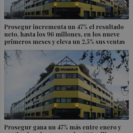
Prosegur incrementa un 47% el resultado
neto, hasta los 96 millones, en los nueve
primeros meses y eleva un 2,5% sus ventas
Prosegur gana un 47% más entre enero y