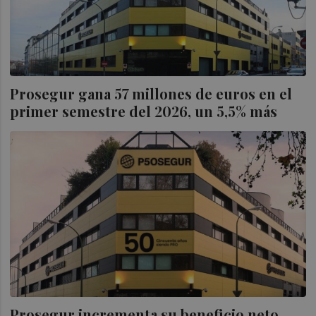
Prosegur gana 57 millones de euros en el
primer semestre del 2026, un 5,5% más
Prosegur incrementa su beneficio neto