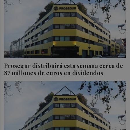
Prosegur distribuirá esta semana cerca de
87 millones de euros en dividendos