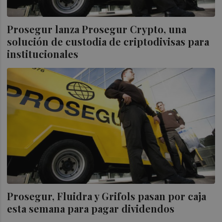
Prosegur lanza Prosegur Crypto, una
solución de custodia de criptodivisas para
institucionales
Prosegur, Fluidra y Grifols pasan por caja
esta semana para pagar dividendos