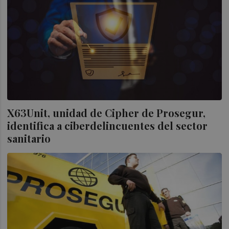
X63Unit, unidad de Cipher de Prosegur,
identifica a ciberdelincuentes del sector
sanitario