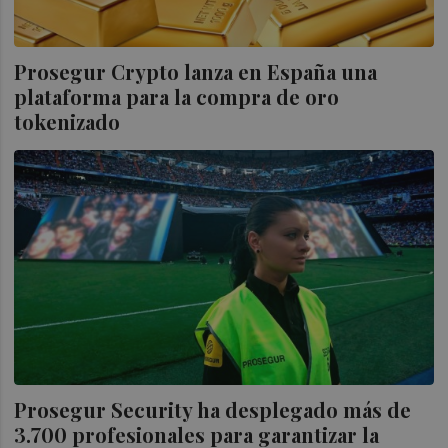
Prosegur Crypto lanza en España una
plataforma para la compra de oro
tokenizado
Prosegur Security ha desplegado más de
3.700 profesionales para garantizar la