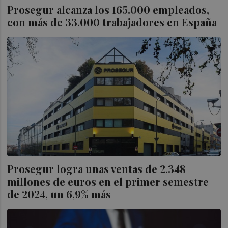
Prosegur alcanza los 165.000 empleados,
con más de 33.000 trabajadores en España
Prosegur logra unas ventas de 2.348
millones de euros en el primer semestre
de 2024, un 6,9% más