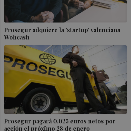
Prosegur adquiere la 'startup' valenciana
Wohcash
Prosegur pagará 0,025 euros netos por
acción el próximo 28 de enero