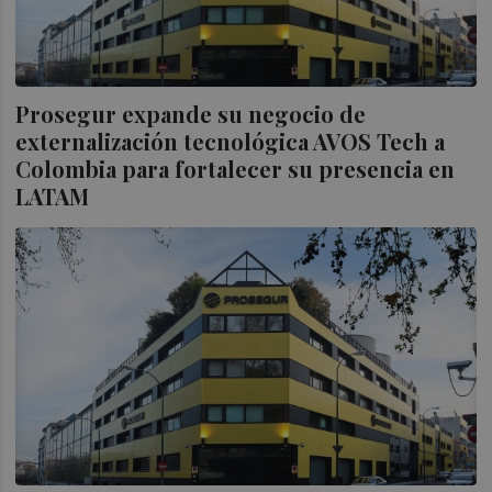
Prosegur expande su negocio de
externalización tecnológica AVOS Tech a
Colombia para fortalecer su presencia en
LATAM