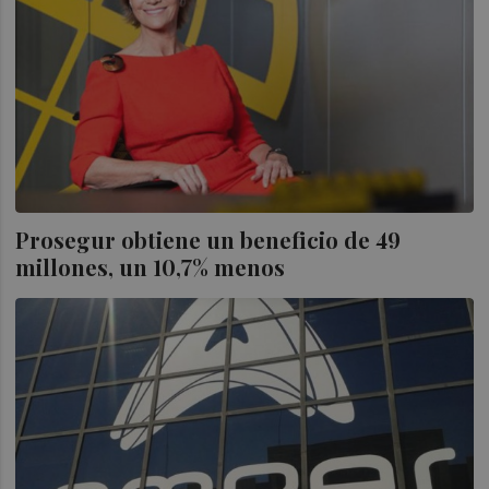
Prosegur obtiene un beneficio de 49
millones, un 10,7% menos