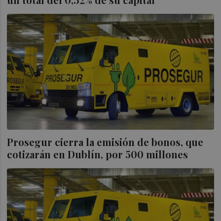
Prosegur cierra la emisión de bonos, que
cotizarán en Dublín, por 500 millones