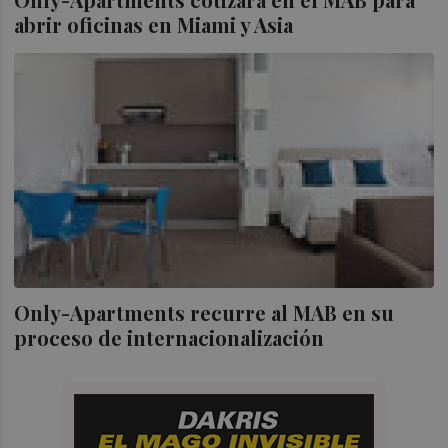
abrir oficinas en Miami y Asia
Only-Apartments recurre al MAB en su
proceso de internacionalización