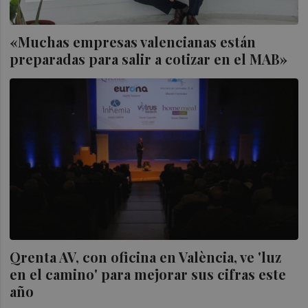
«Muchas empresas valencianas están
preparadas para salir a cotizar en el MAB»
Qrenta AV, con oficina en València, ve 'luz
en el camino' para mejorar sus cifras este
año