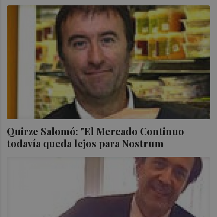
Quirze Salomó: "El Mercado Continuo
todavía queda lejos para Nostrum