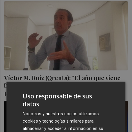
Víctor M. Ruiz (Qrenta): "El año que viene
incorporaremos 2 ó 3 gestores de
patrimonios
Uso responsable de sus
datos
Nosotros y nuestros socios utilizamos
cookies y tecnologías similares para
almacenar y acceder a información en su