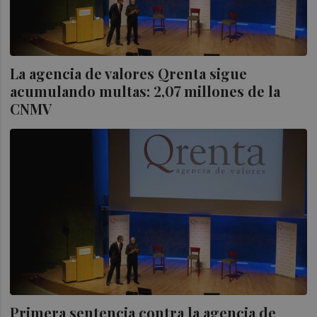
La agencia de valores Qrenta sigue
acumulando multas: 2,07 millones de la
CNMV
Primera sentencia contra la agencia de