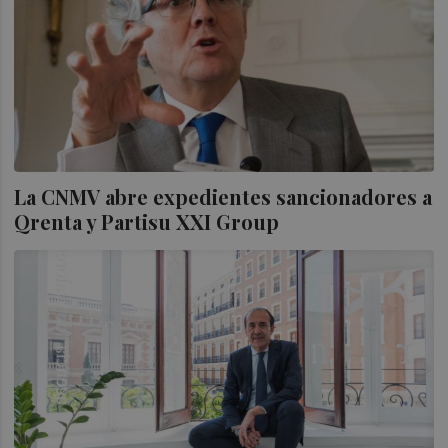
La CNMV abre expedientes sancionadores a
Qrenta y Partisu XXI Group