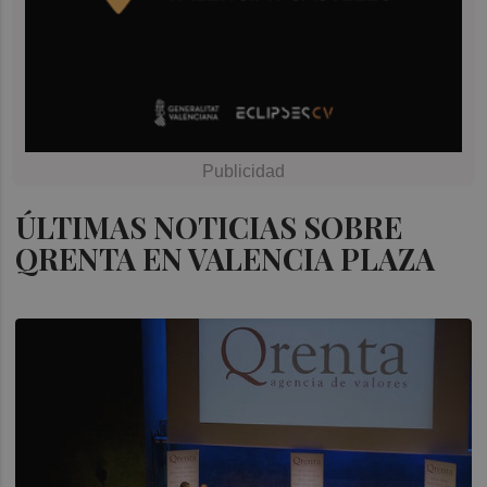
ÚLTIMAS NOTICIAS SOBRE
QRENTA EN VALENCIA PLAZA