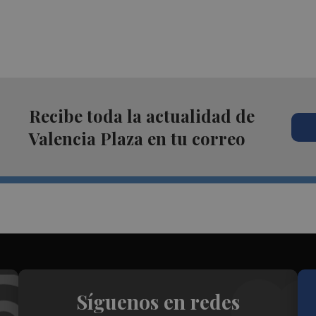
Recibe toda la actualidad de
Valencia Plaza en tu correo
Síguenos en redes