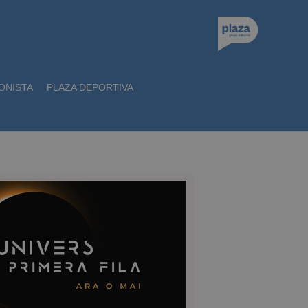
ONISTA
PLAZA DEPORTIVA