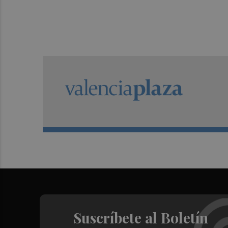
Suscríbete al Boletín