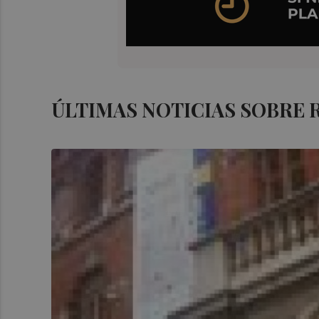
ÚLTIMAS NOTICIAS SOBRE 