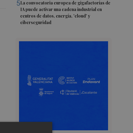
5
La convocatoria europea de gigafactorías de
IA puede activar una cadena industrial en
centros de datos, energía, 'cloud' y
ciberseguridad