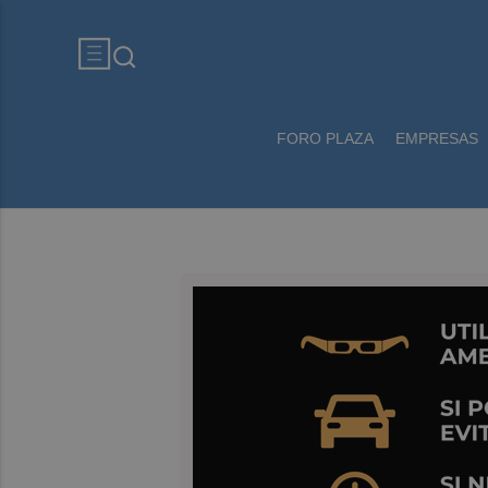
FORO PLAZA
EMPRESAS