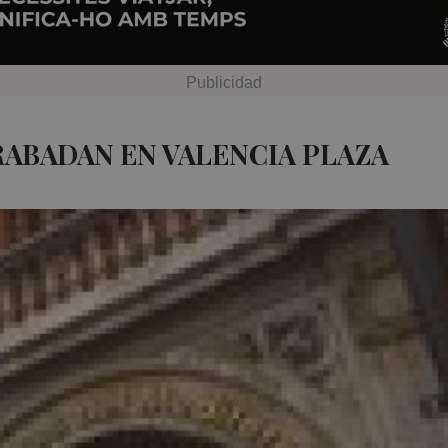
RABADAN EN VALENCIA PLAZA