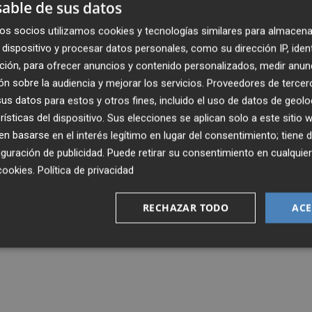
able de sus datos
os socios utilizamos cookies y tecnologías similares para almacena
dispositivo y procesar datos personales, como su dirección IP, iden
ción, para ofrecer anuncios y contenido personalizados, medir anun
n sobre la audiencia y mejorar los servicios.
Proveedores de tercer
s datos para estos y otros fines, incluido el uso de datos de geolo
rísticas del dispositivo. Sus elecciones se aplican solo a este sitio
 basarse en el interés legítimo en lugar del consentimiento; tiene 
guración de publicidad
. Puede retirar su consentimiento en cualqu
cookies
.
Política de privacidad
RECHAZAR TODO
ACE