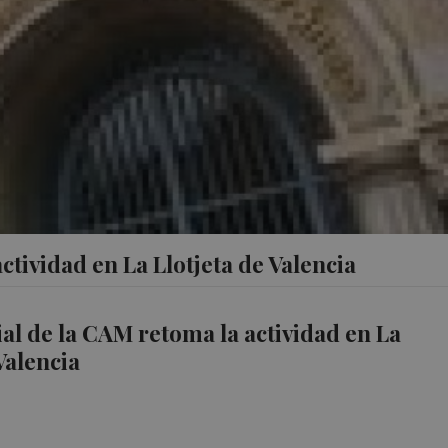
ctividad en La Llotjeta de Valencia
ial de la CAM retoma la actividad en La
Valencia