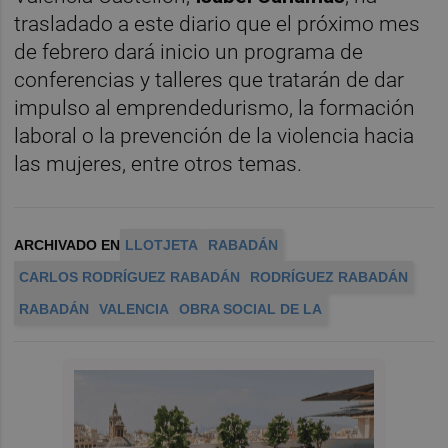
trasladado a este diario que el próximo mes
de febrero dará inicio un programa de
conferencias y talleres que tratarán de dar
impulso al emprendedurismo, la formación
laboral o la prevención de la violencia hacia
las mujeres, entre otros temas.
ARCHIVADO EN
LLOTJETA
RABADÁN
CARLOS RODRÍGUEZ RABADÁN
RODRÍGUEZ RABADÁN
RABADÁN
VALENCIA
OBRA SOCIAL DE LA