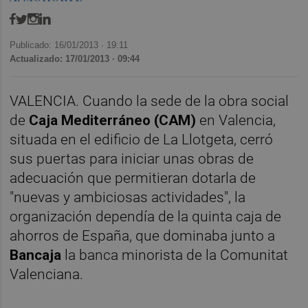
Publicado: 16/01/2013 ·
19:11
Actualizado: 17/01/2013 · 09:44
VALENCIA. Cuando la sede de la obra social
de
Caja Mediterráneo (CAM)
en Valencia,
situada en el edificio de La Llotgeta, cerró
sus puertas para iniciar unas obras de
adecuación que permitieran dotarla de
"nuevas y ambiciosas actividades", la
organización dependía de la quinta caja de
ahorros de España, que dominaba junto a
Bancaja
la banca minorista de la Comunitat
Valenciana.