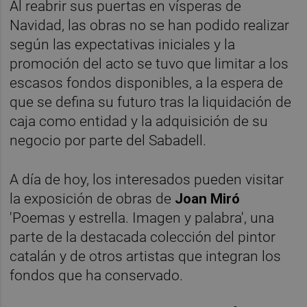
Al reabrir sus puertas en vísperas de
Navidad, las obras no se han podido realizar
según las expectativas iniciales y la
promoción del acto se tuvo que limitar a los
escasos fondos disponibles, a la espera de
que se defina su futuro tras la liquidación de
caja como entidad y la adquisición de su
negocio por parte del Sabadell.
A día de hoy, los interesados pueden visitar
la exposición de obras de
Joan Miró
'Poemas y estrella. Imagen y palabra', una
parte de la destacada colección del pintor
catalán y de otros artistas que integran los
fondos que ha conservado.