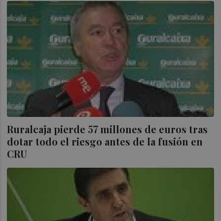
Ruralcaja pierde 57 millones de euros tras
dotar todo el riesgo antes de la fusión en
CRU