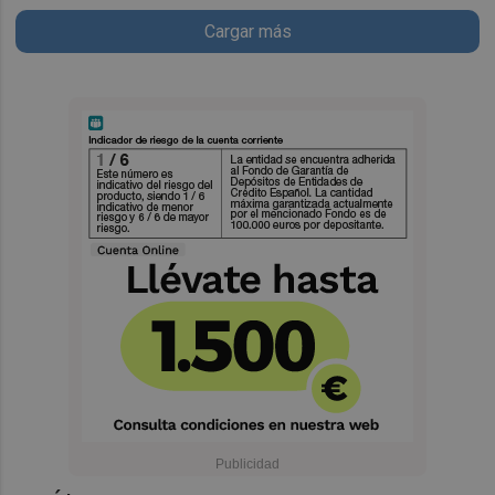
Cargar más