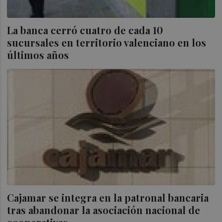
La banca cerró cuatro de cada 10
sucursales en territorio valenciano en los
últimos años
Cajamar se integra en la patronal bancaria
tras abandonar la asociación nacional de