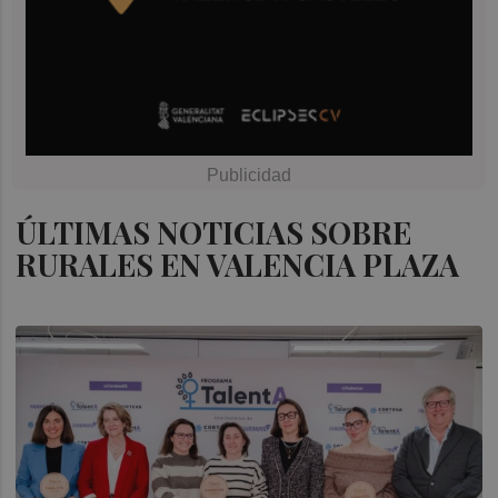
ÚLTIMAS NOTICIAS SOBRE
RURALES EN VALENCIA PLAZA