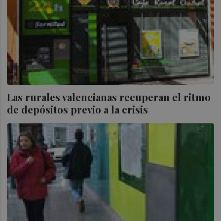
Las rurales valencianas recuperan el ritmo
de depósitos previo a la crisis