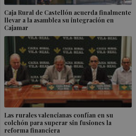
Caja Rural de Castellón acuerda finalmente
llevar a la asamblea su integración en
Cajamar
Las rurales valencianas confían en su
colchón para superar sin fusiones la
reforma financiera