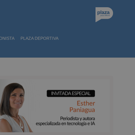
ONISTA
PLAZA DEPORTIVA