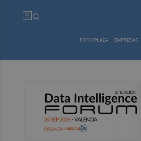
FORO PLAZA
EMPRESAS