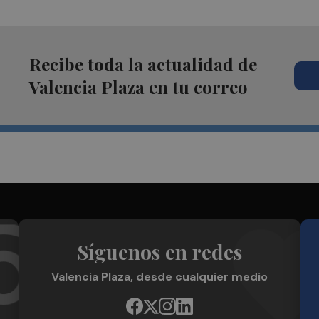
Recibe toda la actualidad de
Valencia Plaza en tu correo
Síguenos en redes
Valencia Plaza, desde cualquier medio