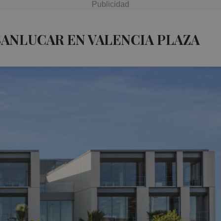
SANLUCAR EN VALENCIA PLAZA