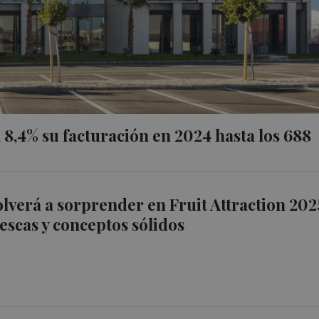
8,4% su facturación en 2024 hasta los 688
lverá a sorprender en Fruit Attraction 202
rescas y conceptos sólidos