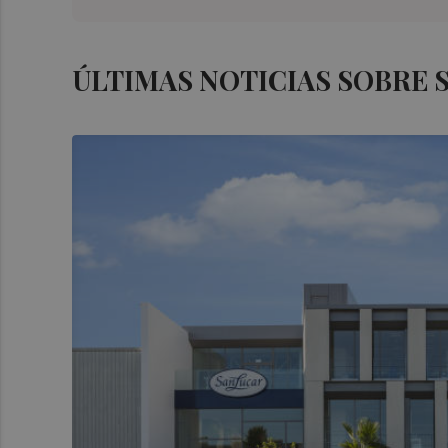
ÚLTIMAS NOTICIAS SOBRE 