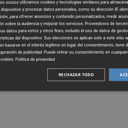
os socios utilizamos cookies y tecnologías similares para almacena
dispositivo y procesar datos personales, como su dirección IP, iden
ción, para ofrecer anuncios y contenido personalizados, medir anun
n sobre la audiencia y mejorar los servicios.
Proveedores de tercer
s datos para estos y otros fines, incluido el uso de datos de geolo
rísticas del dispositivo. Sus elecciones se aplican solo a este sitio
 basarse en el interés legítimo en lugar del consentimiento; tiene 
guración de publicidad
. Puede retirar su consentimiento en cualqu
cookies
.
Política de privacidad
RECHAZAR TODO
ACE