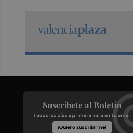
Suscríbete al Boletín
Todos los días a primera hora en tu email
¡Quiero suscribirme!