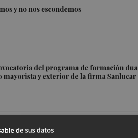
emos y no nos escondemos
nvocatoria del programa de formación dua
 mayorista y exterior de la firma Sanlucar
able de sus datos