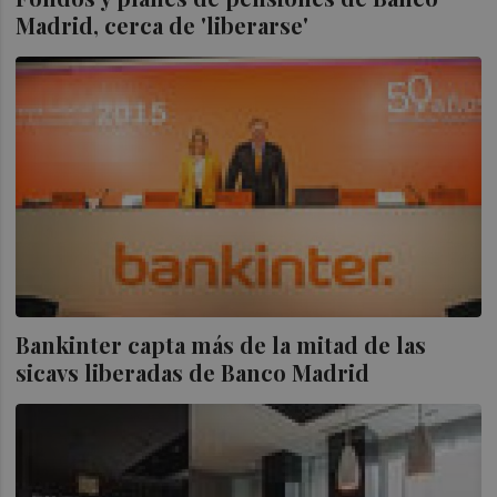
Madrid, cerca de 'liberarse'
Bankinter capta más de la mitad de las
sicavs liberadas de Banco Madrid