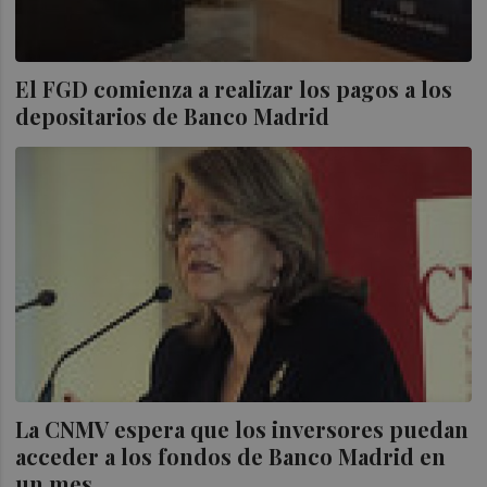
El FGD comienza a realizar los pagos a los
depositarios de Banco Madrid
La CNMV espera que los inversores puedan
acceder a los fondos de Banco Madrid en
un mes