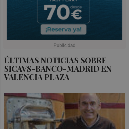
ÚLTIMAS NOTICIAS SOBRE
SICAVS-BANCO-MADRID EN
VALENCIA PLAZA