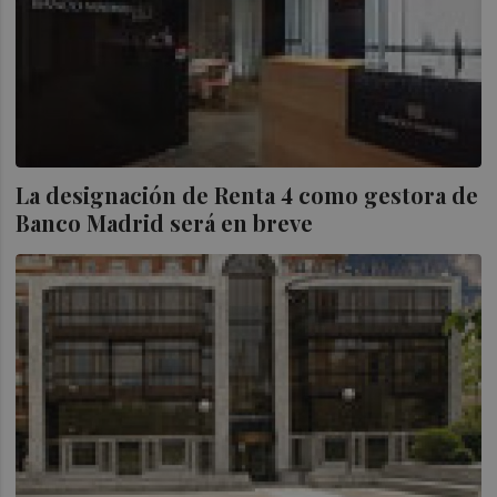
La designación de Renta 4 como gestora de
Banco Madrid será en breve