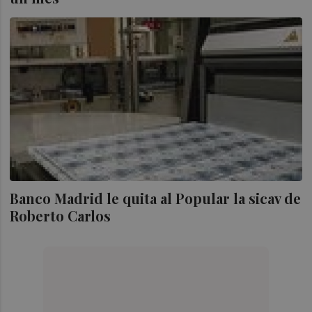
Banco Madrid le quita al Popular la sicav de
Roberto Carlos