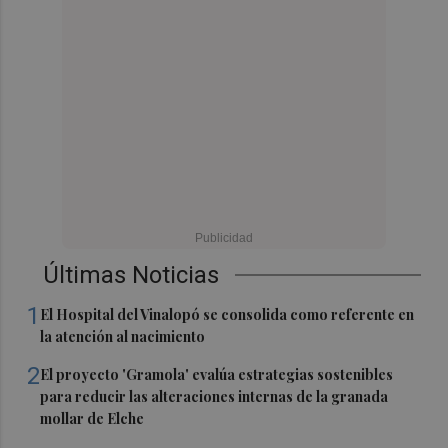
Últimas Noticias
1
El Hospital del Vinalopó se consolida como referente en
la atención al nacimiento
2
El proyecto 'Gramola' evalúa estrategias sostenibles
para reducir las alteraciones internas de la granada
mollar de Elche