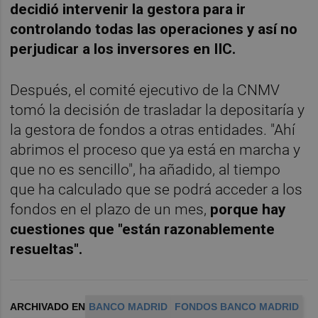
decidió intervenir la gestora para ir
controlando todas las operaciones y así no
perjudicar a los inversores en IIC.
Después, el comité ejecutivo de la CNMV
tomó la decisión de trasladar la depositaría y
la gestora de fondos a otras entidades. "Ahí
abrimos el proceso que ya está en marcha y
que no es sencillo", ha añadido, al tiempo
que ha calculado que se podrá acceder a los
fondos en el plazo de un mes,
porque hay
cuestiones que "están razonablemente
resueltas".
ARCHIVADO EN
BANCO MADRID
FONDOS BANCO MADRID