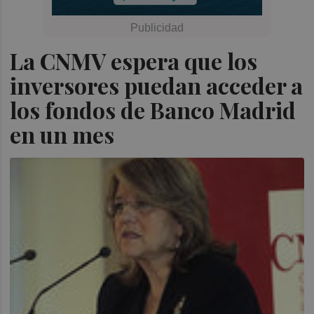
La CNMV espera que los
inversores puedan acceder a
los fondos de Banco Madrid
en un mes