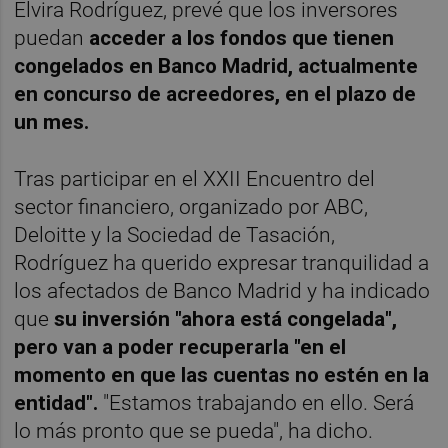
Elvira Rodríguez, prevé que los inversores
puedan
acceder a los fondos que tienen
congelados en Banco Madrid, actualmente
en concurso de acreedores, en el plazo de
un mes.
Tras participar en el XXII Encuentro del
sector financiero, organizado por ABC,
Deloitte y la Sociedad de Tasación,
Rodríguez ha querido expresar tranquilidad a
los afectados de Banco Madrid y ha indicado
que
su inversión "ahora está congelada",
pero van a poder recuperarla "en el
momento en que las cuentas no estén en la
entidad".
"Estamos trabajando en ello. Será
lo más pronto que se pueda", ha dicho.