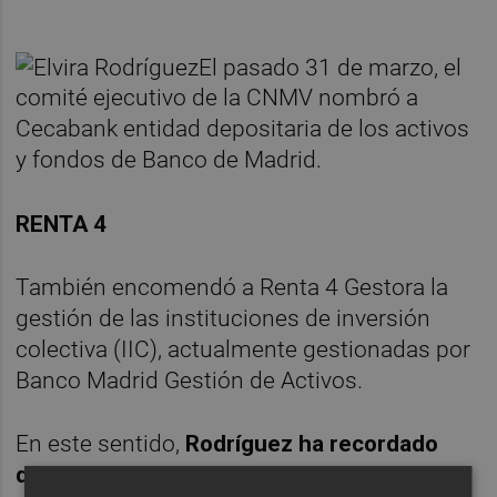
El pasado 31 de marzo, el
comité ejecutivo de la CNMV nombró a
Cecabank entidad depositaria de los activos
y fondos de Banco de Madrid.
RENTA 4
También encomendó a Renta 4 Gestora la
gestión de las instituciones de inversión
colectiva (IIC), actualmente gestionadas por
Banco Madrid Gestión de Activos.
En este sentido,
Rodríguez ha recordado
que los trabajos de traspasos de la