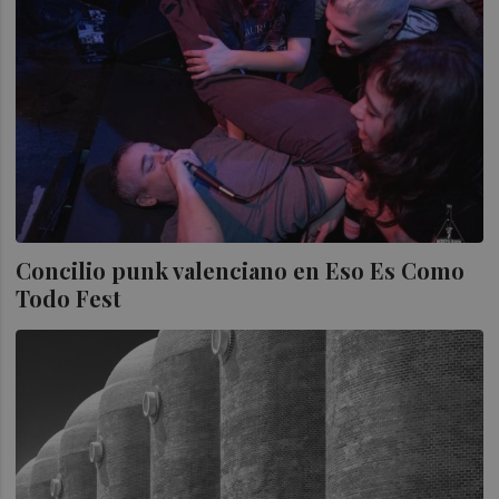
Concilio punk valenciano en Eso Es Como
Todo Fest