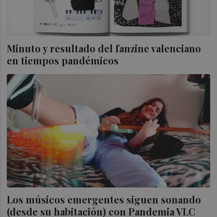
Minuto y resultado del fanzine valenciano
en tiempos pandémicos
Los músicos emergentes siguen sonando
(desde su habitación) con Pandemia VLC