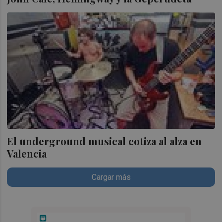
El underground musical cotiza al alza en
Valencia
Cargar más