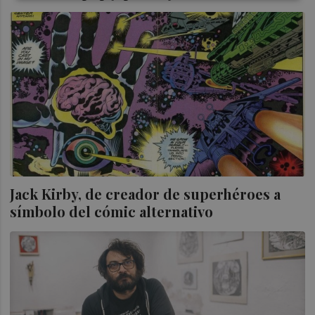
Jack Kirby, de creador de superhéroes a
símbolo del cómic alternativo