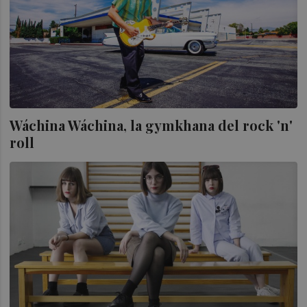
Wáchina Wáchina, la gymkhana del rock 'n'
roll