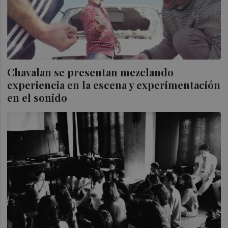
Chavalan se presentan mezclando
experiencia en la escena y experimentación
en el sonido