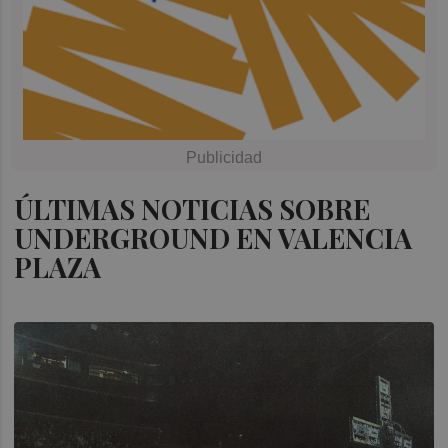
ÚLTIMAS NOTICIAS SOBRE
UNDERGROUND EN VALENCIA
PLAZA