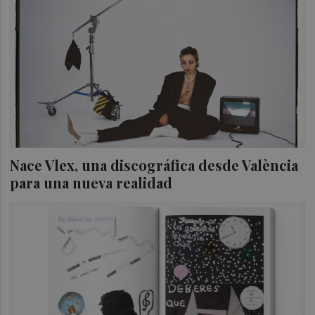
Nace Vlex, una discográfica desde València
para una nueva realidad