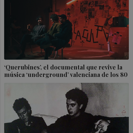
‘Querubines’, el documental que revive la
música ‘underground’ valenciana de los 80