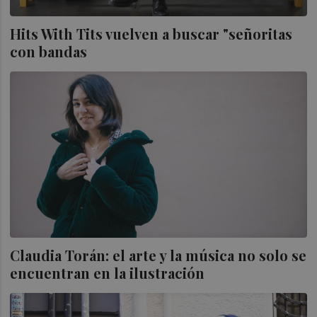
Hits With Tits vuelven a buscar "señoritas
con bandas
Claudia Torán: el arte y la música no solo se
encuentran en la ilustración