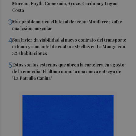
Moreno, Foyth, Comesaña, Ayoze, Cardona y Logan
Costa
3
Más problemas en el lateral derecho: Monferrer sufre
una lesión muscular
4
San Javier da viabilidad al nuevo contrato del transporte
urbano y a un hotel de cuatro estrellas en La Manga con
324 habitaciones
5
Estos son los estrenos que abren la cartelera en agosto:
de la comedia 'El último mono' a una nueva entrega de
'La Patrulla Canina'