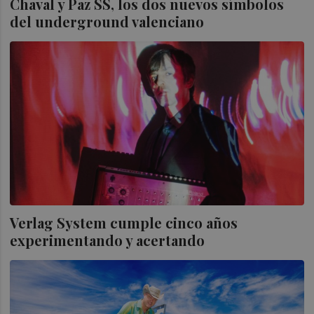
Chaval y Paz SS, los dos nuevos símbolos
del underground valenciano
Verlag System cumple cinco años
experimentando y acertando