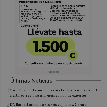
Últimas Noticias
1
Castelló apuesta por convertir el eclipse en un referente
científico: recibirá a un gran equipo de expertos
2
El Villarreal anuncia a sus seis capitanes: Gerard