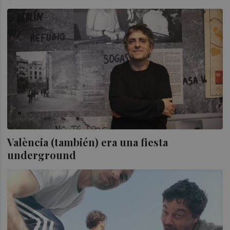
València (también) era una fiesta
underground