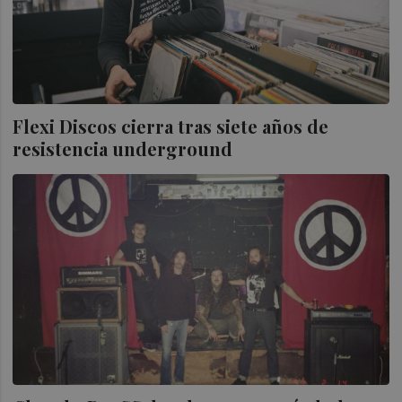
Flexi Discos cierra tras siete años de
resistencia underground