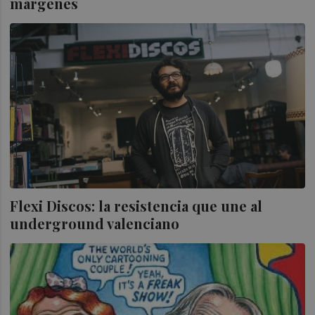
márgenes
Flexi Discos: la resistencia que une al
underground valenciano