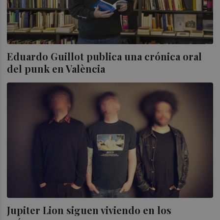
Eduardo Guillot publica una crónica oral
del punk en València
Jupiter Lion siguen viviendo en los