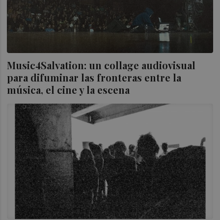
Music4Salvation: un collage audiovisual
para difuminar las fronteras entre la
música, el cine y la escena