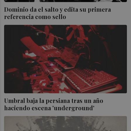
Dominio da el salto y edita su primera
referencia como sello
Umbral baja la persiana tras un año
haciendo escena 'underground'