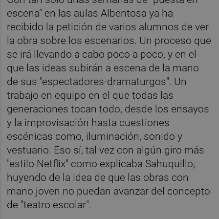
escena" en las aulas Albentosa ya ha
recibido la petición de varios alumnos de ver
la obra sobre los escenarios. Un proceso que
se irá llevando a cabo poco a poco, y en el
que las ideas subirán a escena de la mano
de sus "espectadores-dramaturgos". Un
trabajo en equipo en el que todas las
generaciones tocan todo, desde los ensayos
y la improvisación hasta cuestiones
escénicas como, iluminación, sonido y
vestuario. Eso sí, tal vez con algún giro más
"estilo Netflix" como explicaba Sahuquillo,
huyendo de la idea de que las obras con
mano joven no puedan avanzar del concepto
de "teatro escolar".