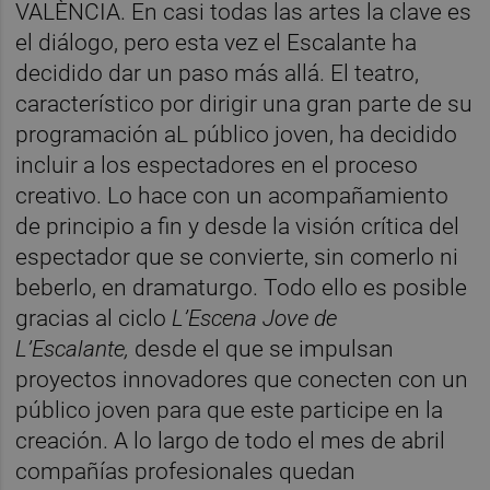
VALÈNCIA. En casi todas las artes la clave es
el diálogo, pero esta vez el Escalante ha
decidido dar un paso más allá. El teatro,
característico por dirigir una gran parte de su
programación aL público joven, ha decidido
incluir a los espectadores en el proceso
creativo. Lo hace con un acompañamiento
de principio a fin y desde la visión crítica del
espectador que se convierte, sin comerlo ni
beberlo, en dramaturgo. Todo ello es posible
gracias al ciclo
L’Escena Jove de
L’Escalante,
desde el que se impulsan
proyectos innovadores que conecten con un
público joven para que este participe en la
creación. A lo largo de todo el mes de abril
compañías profesionales quedan