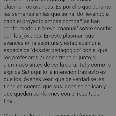
plasmar los avances. Es por ello que durante
las semanas en las que se ha ido llevando a
cabo el proyecto ambas compañías han
conformado un breve "manual" sobre escribir
con los jóvenes. En este plasman sus
avances en la escritura y establecen una
especie de "dossier pedagógico" con el que
los profesores pueden trabajar junto al
alumnado antes de ver la obra. Tal y como lo
explica Sahuquillo la intención tras esto es
que los jóvenes vean que de verdad se les
tiene en cuenta, que sus ideas se aplican y
que queden conformes con el resultado
final.
Con tan solo unas semanas de "puesta en