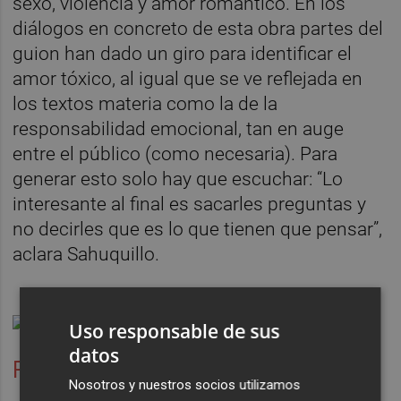
sexo, violencia y amor romántico. En los
diálogos en concreto de esta obra partes del
guion han dado un giro para identificar el
amor tóxico, al igual que se ve reflejada en
los textos materia como la de la
responsabilidad emocional, tan en auge
entre el público (como necesaria). Para
generar esto solo hay que escuchar: “Lo
interesante al final es sacarles preguntas y
no decirles que es lo que tienen que pensar”,
aclara Sahuquillo.
Uso responsable de sus
datos
Rejuvenecer la escena
Nosotros y nuestros socios utilizamos