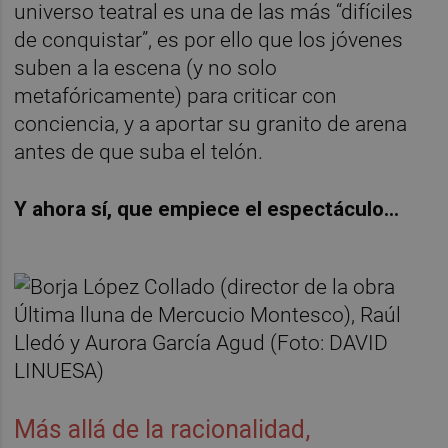
universo teatral es una de las más “difíciles
de conquistar”, es por ello que los jóvenes
suben a la escena (y no solo
metafóricamente) para criticar con
conciencia, y a aportar su granito de arena
antes de que suba el telón.
Y ahora sí, que empiece el espectáculo…
Más allá de la racionalidad,