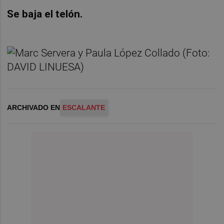
Se baja el telón.
ARCHIVADO EN
ESCALANTE