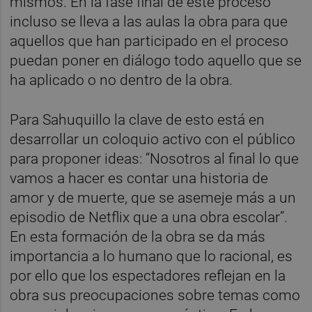
mismos. En la fase final de este proceso
incluso se lleva a las aulas la obra para que
aquellos que han participado en el proceso
puedan poner en diálogo todo aquello que se
ha aplicado o no dentro de la obra.
Para Sahuquillo la clave de esto está en
desarrollar un coloquio activo con el público
para proponer ideas: “Nosotros al final lo que
vamos a hacer es contar una historia de
amor y de muerte, que se asemeje más a un
episodio de Netflix que a una obra escolar”.
En esta formación de la obra se da más
importancia a lo humano que lo racional, es
por ello que los espectadores reflejan en la
obra sus preocupaciones sobre temas como