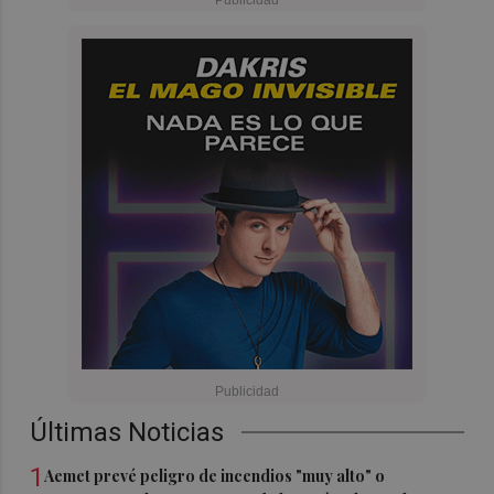
Últimas Noticias
1
Aemet prevé peligro de incendios "muy alto" o