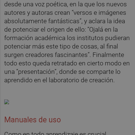
desde una voz poética, en la que los nuevos
autores y autoras crean “versos e imágenes
absolutamente fantásticas”, y aclara la idea
de potenciar el origen de ello: “Ojalá en la
formación académica los institutos pudieran
potenciar más este tipo de cosas, al final
surgen creadores fascinantes”. Finalmente
todo esto queda retratado en cierto modo en
una “presentación”, donde se comparte lo
aprendido en el laboratorio de creación.
Manuales de uso
Como en todo aprendizaje es crucial