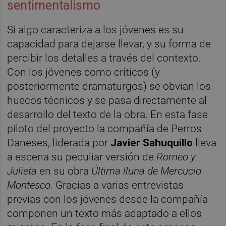
sentimentalismo
Si algo caracteriza a los jóvenes es su
capacidad para dejarse llevar, y su forma de
percibir los detalles a través del contexto.
Con los jóvenes como críticos (y
posteriormente dramaturgos) se obvian los
huecos técnicos y se pasa directamente al
desarrollo del texto de la obra. En esta fase
piloto del proyecto la compañía de Perros
Daneses, liderada por
Javier Sahuquillo
lleva
a escena su peculiar versión de
Romeo y
Julieta
en su obra
Última lluna de Mercucio
Montesco.
Gracias a varias entrevistas
previas con los jóvenes desde la compañía
componen un texto más adaptado a ellos