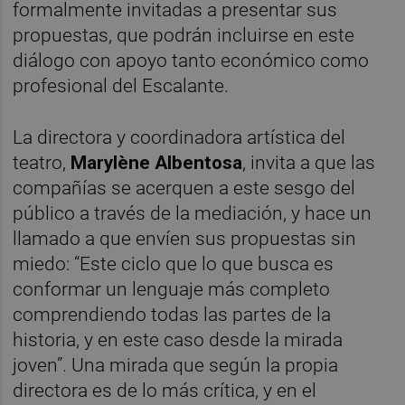
formalmente invitadas a presentar sus
propuestas, que podrán incluirse en este
diálogo con apoyo tanto económico como
profesional del Escalante.
La directora y coordinadora artística del
teatro,
Marylène Albentosa
, invita a que las
compañías se acerquen a este sesgo del
público a través de la mediación, y hace un
llamado a que envíen sus propuestas sin
miedo: “Este ciclo que lo que busca es
conformar un lenguaje más completo
comprendiendo todas las partes de la
historia, y en este caso desde la mirada
joven”. Una mirada que según la propia
directora es de lo más crítica, y en el